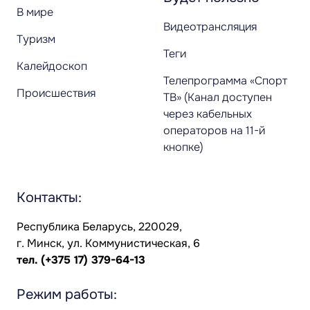
В мире
Видеотрансляция
Туризм
Теги
Калейдоскоп
Телепрограмма «Спорт
Происшествия
ТВ» (Канал доступен
через кабельных
операторов на 11-й
кнопке)
Контакты:
Республика Беларусь, 220029,
г. Минск, ул. Коммунистическая, 6
тел.
(+375 17) 379-64-13
Режим работы: