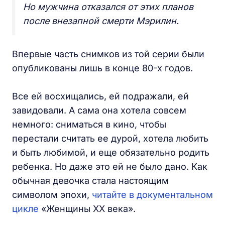
Но мужчина отказался от этих планов
после внезапной смерти Мэрилин.
Впервые часть снимков из той серии были
опубликованы лишь в конце 80-х годов.
Все ей восхищались, ей подражали, ей
завидовали. А сама она хотела совсем
немного: сниматься в кино, чтобы
перестали считать ее дурой, хотела любить
и быть любимой, и еще обязательно родить
ребенка. Но даже это ей не было дано. Как
обычная девочка стала настоящим
символом эпохи,
читайте в документальном
цикле
«Женщины XX века».