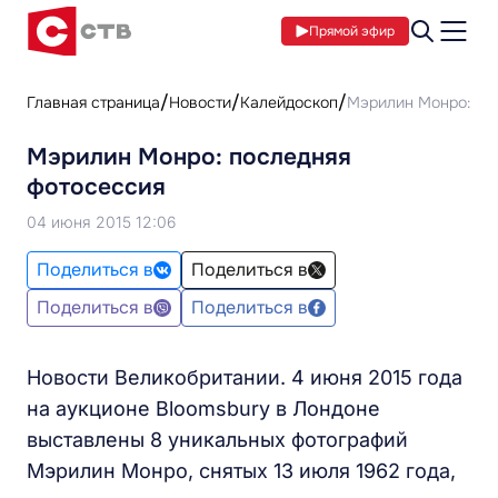
Прямой эфир
Главная страница
Новости
Калейдоскоп
Мэрилин Монро: по
Мэрилин Монро: последняя
фотосессия
04 июня 2015 12:06
Поделиться в
Поделиться в
Поделиться в
Поделиться в
Новости Великобритании. 4 июня 2015 года
на аукционе Bloomsbury в Лондоне
выставлены 8 уникальных фотографий
Мэрилин Монро, снятых 13 июля 1962 года,