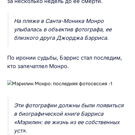
за несколько недель до ее смерти.
На пляже в Санта-Моника Монро
улыбалась в объектив фотографа, ее
близкого друга Джорджа Бэрриса.
По иронии судьбы, Бэррис стал последим,
кто запечатлел Монро.
Эти фотографии должны были появиться
в биографической книге Барриса
«
Мэрилин: ее жизнь из ее собственных
уст
».