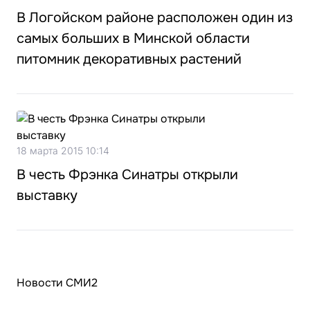
В Логойском районе расположен один из
самых больших в Минской области
питомник декоративных растений
18 марта 2015 10:14
В честь Фрэнка Синатры открыли
выставку
Новости СМИ2