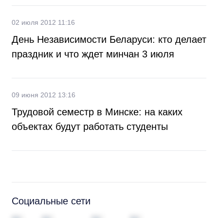
02 июля 2012 11:16
День Независимости Беларуси: кто делает
праздник и что ждет минчан 3 июля
09 июня 2012 13:16
Трудовой семестр в Минске: на каких
объектах будут работать студенты
Социальные сети