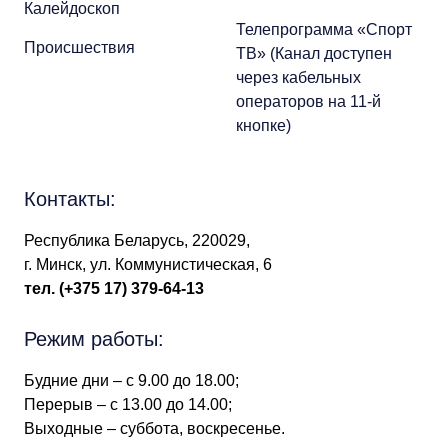
Калейдоскоп
Телепрограмма «Спорт
Происшествия
ТВ» (Канал доступен
через кабельных
операторов на 11-й
кнопке)
Контакты:
Республика Беларусь, 220029,
г. Минск, ул. Коммунистическая, 6
тел.
(+375 17) 379-64-13
Режим работы:
Будние дни – с 9.00 до 18.00;
Перерыв – с 13.00 до 14.00;
Выходные – суббота, воскресенье.