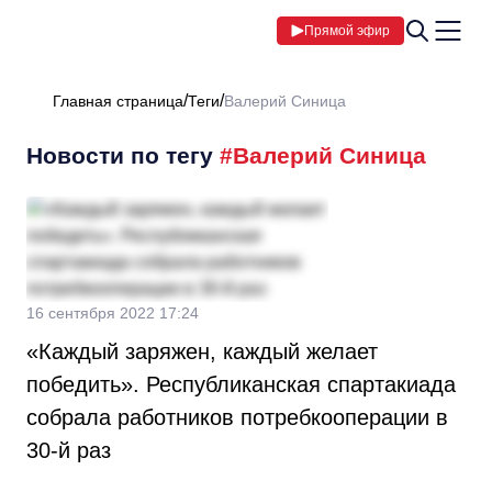
Прямой эфир
Главная страница
Теги
Валерий Синица
Новости по тегу
#Валерий Синица
16 сентября 2022 17:24
«Каждый заряжен, каждый желает
победить». Республиканская спартакиада
собрала работников потребкооперации в
30-й раз