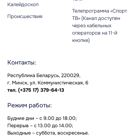
Калейдоскоп
Телепрограмма «Спорт
Происшествия
ТВ» (Канал доступен
через кабельных
операторов на 11-й
кнопке)
Контакты:
Республика Беларусь, 220029,
г. Минск, ул. Коммунистическая, 6
тел.
(+375 17) 379-64-13
Режим работы:
Будние дни – с 9.00 до 18.00;
Перерыв – с 13.00 до 14.00;
Выходные – суббота, воскресенье.