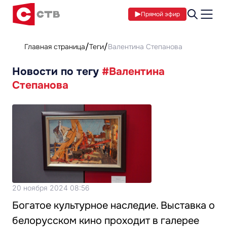
Прямой эфир
Главная страница
Теги
Валентина Степанова
Новости по тегу
#Валентина
Степанова
20 ноября 2024 08:56
Богатое культурное наследие. Выставка о
белорусском кино проходит в галерее