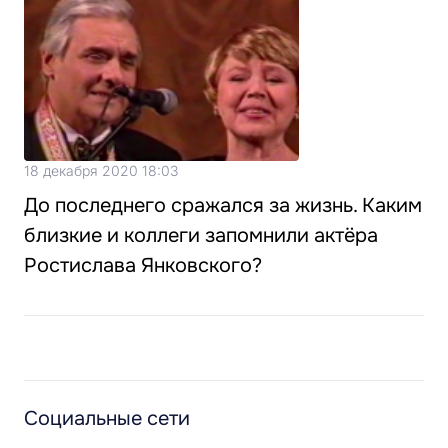
18 декабря 2020 18:03
До последнего сражался за жизнь. Каким
близкие и коллеги запомнили актёра
Ростислава Янковского?
Социальные сети