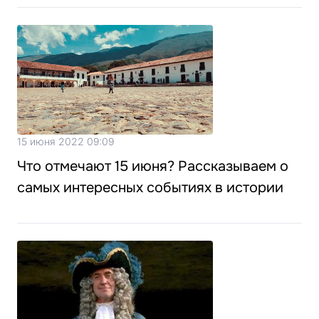
15 июня 2022 09:09
Что отмечают 15 июня? Рассказываем о
самых интересных событиях в истории