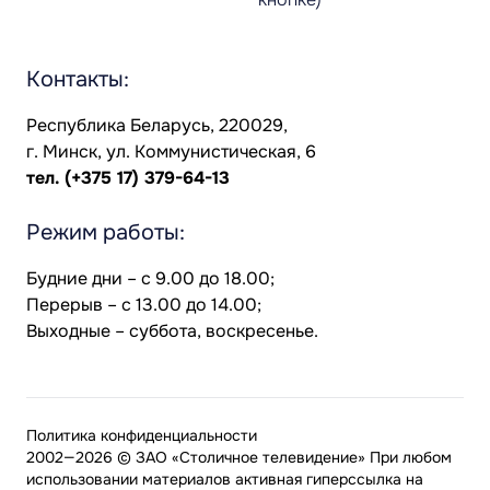
Контакты:
Республика Беларусь, 220029,
г. Минск, ул. Коммунистическая, 6
тел.
(+375 17) 379-64-13
Режим работы:
Будние дни – с 9.00 до 18.00;
Перерыв – с 13.00 до 14.00;
Выходные – суббота, воскресенье.
Политика конфиденциальности
2002—2026 © ЗАО «Столичное телевидение» При любом
использовании материалов активная гиперссылка на