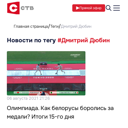
Прямой эфир
Главная страница
Теги
Дмитрий Дюбин
Новости по тегу
#Дмитрий Дюбин
06 августа 2021 21:26
Олимпиада. Как белорусы боролись за
медали? Итоги 15-го дня