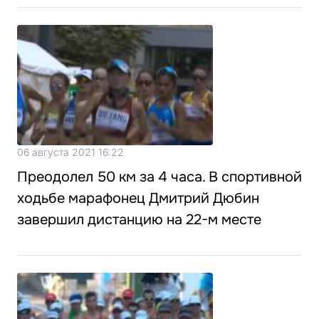
06 августа 2021 16:22
Преодолел 50 км за 4 часа. В спортивной
ходьбе марафонец Дмитрий Дюбин
завершил дистанцию на 22-м месте