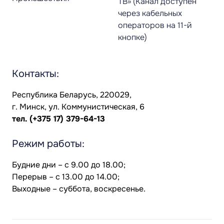
ТВ» (Канал доступен
через кабельных
операторов на 11-й
кнопке)
Контакты:
Республика Беларусь, 220029,
г. Минск, ул. Коммунистическая, 6
тел.
(+375 17) 379-64-13
Режим работы:
Будние дни – с 9.00 до 18.00;
Перерыв – с 13.00 до 14.00;
Выходные – суббота, воскресенье.