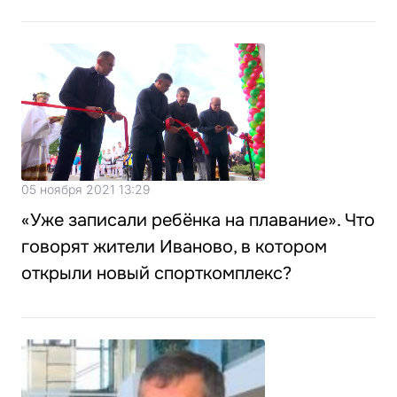
05 ноября 2021 13:29
«Уже записали ребёнка на плавание». Что
говорят жители Иваново, в котором
открыли новый спорткомплекс?