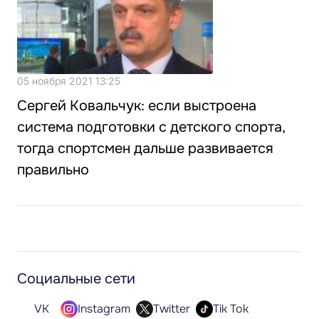
05 ноября 2021 13:25
Сергей Ковальчук: если выстроена
система подготовки с детского спорта,
тогда спортсмен дальше развивается
правильно
Социальные сети
VK
Instagram
Twitter
Tik Tok