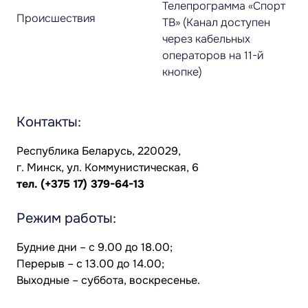
Телепрограмма «Спорт
Происшествия
ТВ» (Канал доступен
через кабельных
операторов на 11-й
кнопке)
Контакты:
Республика Беларусь, 220029,
г. Минск, ул. Коммунистическая, 6
тел.
(+375 17) 379-64-13
Режим работы:
Будние дни – с 9.00 до 18.00;
Перерыв – с 13.00 до 14.00;
Выходные – суббота, воскресенье.