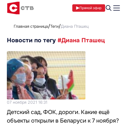
Прямой эфир
Главная страница
Теги
Диана Пташец
Новости по тегу
#Диана Пташец
07 ноября 2021 16:31
Детский сад, ФОК, дороги. Какие ещё
объекты открыли в Беларуси к 7 ноября?