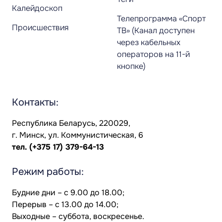
Калейдоскоп
Телепрограмма «Спорт
Происшествия
ТВ» (Канал доступен
через кабельных
операторов на 11-й
кнопке)
Контакты:
Республика Беларусь, 220029,
г. Минск, ул. Коммунистическая, 6
тел.
(+375 17) 379-64-13
Режим работы:
Будние дни – с 9.00 до 18.00;
Перерыв – с 13.00 до 14.00;
Выходные – суббота, воскресенье.