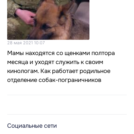
28 мая 2021 10:07
Мамы находятся со щенками полтора
месяца и уходят служить к своим
кинологам. Как работает родильное
отделение собак-пограничников
Социальные сети