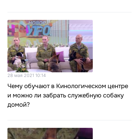
28 мая 2021 10:14
Чему обучают в Кинологическом центре
и можно ли забрать служебную собаку
домой?