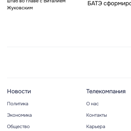
БАТЭ сформиро
Новости
Телекомпания
Политика
О нас
Экономика
Контакты
Общество
Карьера