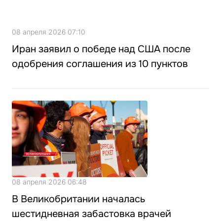
08 апреля 2026 07:10
Иран заявил о победе над США после
одобрения соглашения из 10 пунктов
08 апреля 2026 06:48
В Великобритании началась
шестидневная забастовка врачей