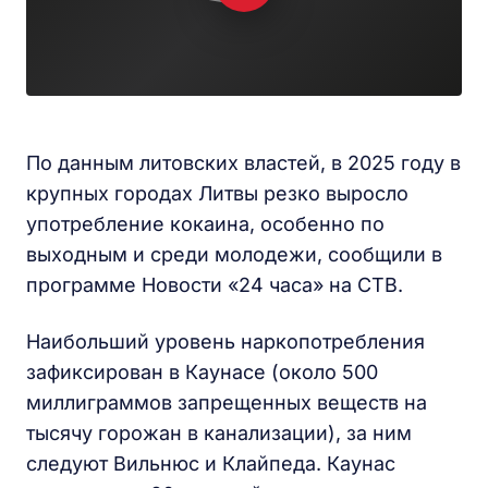
По данным литовских властей, в 2025 году в
крупных городах Литвы резко выросло
употребление кокаина, особенно по
выходным и среди молодежи, сообщили в
программе Новости «24 часа» на СТВ.
Наибольший уровень наркопотребления
зафиксирован в Каунасе (около 500
миллиграммов запрещенных веществ на
тысячу горожан в канализации), за ним
следуют Вильнюс и Клайпеда. Каунас