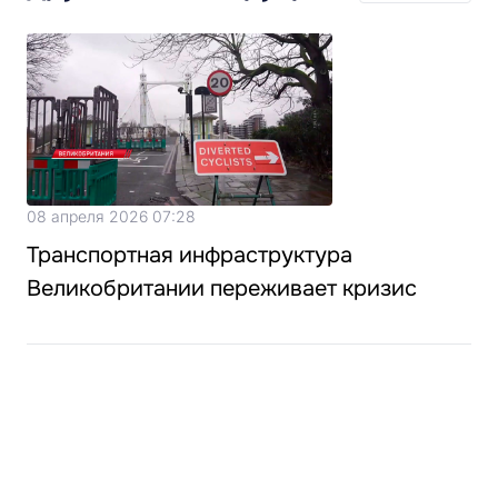
08 апреля 2026 07:28
Транспортная инфраструктура
Великобритании переживает кризис