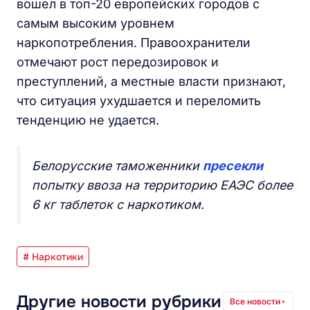
вошел в топ-20 европейских городов с
самым высоким уровнем
наркопотребления. Правоохранители
отмечают рост передозировок и
преступлений, а местные власти признают,
что ситуация ухудшается и переломить
тенденцию не удается.
Белорусские таможенники
пресекли
попытку ввоза на территорию ЕАЭС более
6 кг таблеток с наркотиком.
# Наркотики
Другие новости рубрики
Все новости