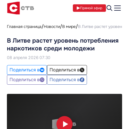
Прямой эфир
Главная страница
Новости
В мире
В Литве растет уровень 
В Литве растет уровень потребления
наркотиков среди молодежи
08 апреля 2026 07:30
Поделиться в
Поделиться в
Поделиться в
Поделиться в