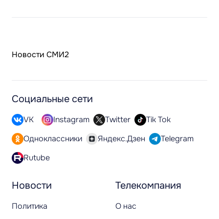
Новости СМИ2
Социальные сети
VK
Instagram
Twitter
Tik Tok
Одноклассники
Яндекс.Дзен
Telegram
Rutube
Новости
Телекомпания
Политика
О нас