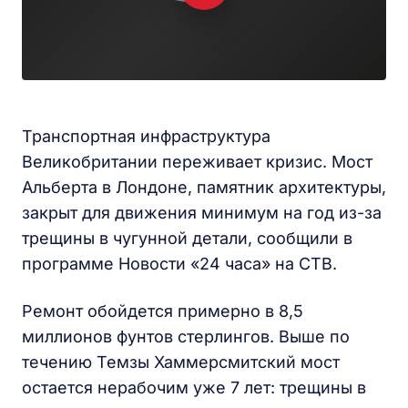
Транспортная инфраструктура
Великобритании переживает кризис. Мост
Альберта в Лондоне, памятник архитектуры,
закрыт для движения минимум на год из-за
трещины в чугунной детали, сообщили в
программе Новости «24 часа» на СТВ.
Ремонт обойдется примерно в 8,5
миллионов фунтов стерлингов. Выше по
течению Темзы Хаммерсмитский мост
остается нерабочим уже 7 лет: трещины в