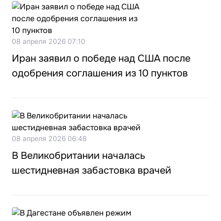
08 апреля 2026 07:10
Иран заявил о победе над США после
одобрения соглашения из 10 пунктов
08 апреля 2026 06:48
В Великобритании началась
шестидневная забастовка врачей