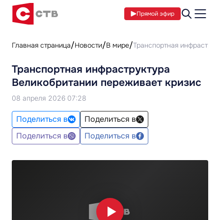
Прямой эфир
Главная страница
Новости
В мире
Транспортная инфраструк
Транспортная инфраструктура
Великобритании переживает кризис
08 апреля 2026 07:28
Поделиться в
Поделиться в
Поделиться в
Поделиться в