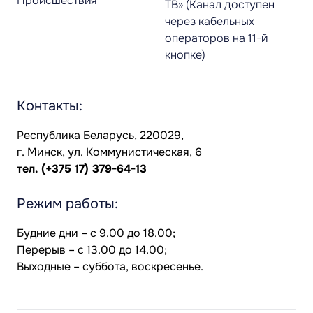
Происшествия
ТВ» (Канал доступен
через кабельных
операторов на 11-й
кнопке)
Контакты:
Республика Беларусь, 220029,
г. Минск, ул. Коммунистическая, 6
тел.
(+375 17) 379-64-13
Режим работы:
Будние дни – с 9.00 до 18.00;
Перерыв – с 13.00 до 14.00;
Выходные – суббота, воскресенье.