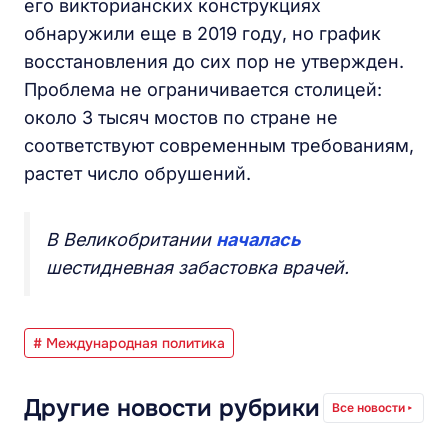
его викторианских конструкциях
обнаружили еще в 2019 году, но график
восстановления до сих пор не утвержден.
Проблема не ограничивается столицей:
около 3 тысяч мостов по стране не
соответствуют современным требованиям,
растет число обрушений.
В Великобритании
началась
шестидневная забастовка врачей.
# Международная политика
Другие новости рубрики
Все новости