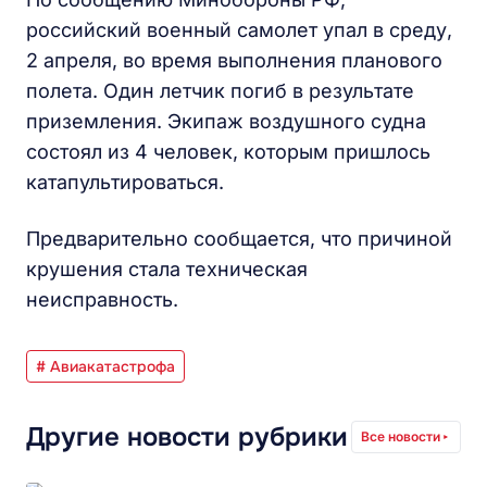
российский военный самолет упал в среду,
2 апреля, во время выполнения планового
полета. Один летчик погиб в результате
приземления. Экипаж воздушного судна
состоял из 4 человек, которым пришлось
катапультироваться.
Предварительно сообщается, что причиной
крушения стала техническая
неисправность.
# Авиакатастрофа
Другие новости рубрики
Все новости