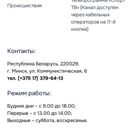
Телепрограмма «Спорт
Происшествия
ТВ» (Канал доступен
через кабельных
операторов на 11-й
кнопке)
Контакты:
Республика Беларусь, 220029,
г. Минск, ул. Коммунистическая, 6
тел.
(+375 17) 379-64-13
Режим работы:
Будние дни – с 9.00 до 18.00;
Перерыв – с 13.00 до 14.00;
Выходные – суббота, воскресенье.