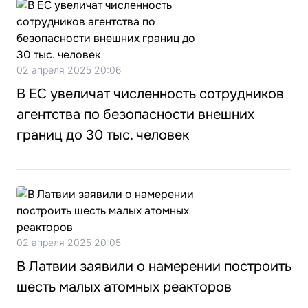
02 апреля 2025 20:06
В ЕС увеличат численность сотрудников
агентства по безопасности внешних
границ до 30 тыс. человек
02 апреля 2025 20:05
В Латвии заявили о намерении построить
шесть малых атомных реакторов