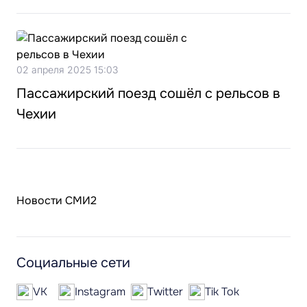
02 апреля 2025 15:03
Пассажирский поезд сошёл с рельсов в
Чехии
Новости СМИ2
Социальные сети
VK
Instagram
Twitter
Tik Tok