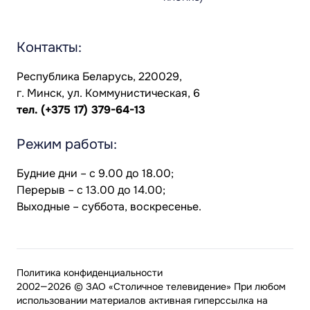
Контакты:
Республика Беларусь, 220029,
г. Минск, ул. Коммунистическая, 6
тел.
(+375 17) 379-64-13
Режим работы:
Будние дни – с 9.00 до 18.00;
Перерыв – с 13.00 до 14.00;
Выходные – суббота, воскресенье.
Политика конфиденциальности
2002—2026 © ЗАО «Столичное телевидение» При любом
использовании материалов активная гиперссылка на