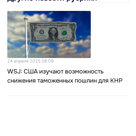
24 апреля 2025 08:09
WSJ: США изучают возможность
снижения таможенных пошлин для КНР