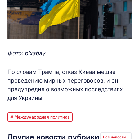
Фото: pixabay
По словам Трампа, отказ Киева мешает
проведению мирных переговоров, и он
предупредил о возможных последствиях
для Украины.
# Международная политика
Другие новости рубрики
Все новости