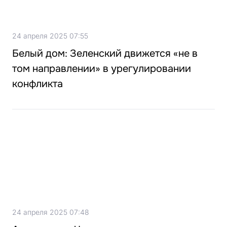
24 апреля 2025 07:55
Белый дом: Зеленский движется «не в
том направлении» в урегулировании
конфликта
24 апреля 2025 07:48