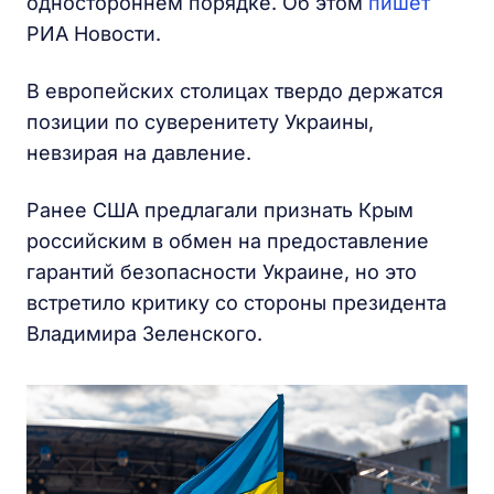
одностороннем порядке. Об этом
пишет
РИА Новости.
В европейских столицах твердо держатся
позиции по суверенитету Украины,
невзирая на давление.
Ранее США предлагали признать Крым
российским в обмен на предоставление
гарантий безопасности Украине, но это
встретило критику со стороны президента
Владимира Зеленского.