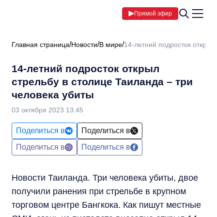
Прямой эфир
Главная страница
Новости
В мире
14-летний подросток открыл 
14-летний подросток открыл
стрельбу в столице Таиланда – три
человека убиты
03 октября 2023 13:45
Поделиться в
Поделиться в
Поделиться в
Поделиться в
Новости Таиланда. Три человека убиты, двое
получили ранения при стрельбе в крупном
торговом центре Бангкока. Как пишут местные