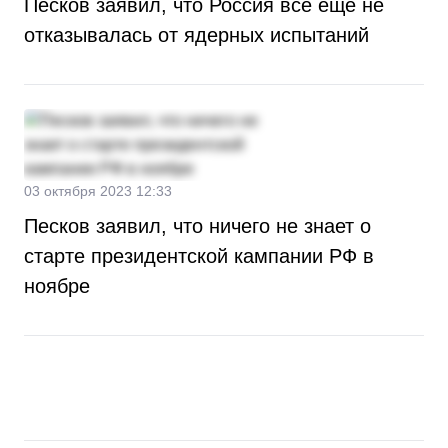
Песков заявил, что Россия все ещё не
отказывалась от ядерных испытаний
03 октября 2023 12:33
Песков заявил, что ничего не знает о
старте президентской кампании РФ в
ноябре