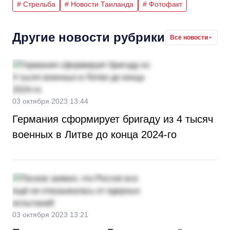
# Стрельба
# Новости Таиланда
# Фотофакт
Другие новости рубрики
Все новости
03 октября 2023 13:44
Германия сформирует бригаду из 4 тысяч
военных в Литве до конца 2024-го
03 октября 2023 13:21