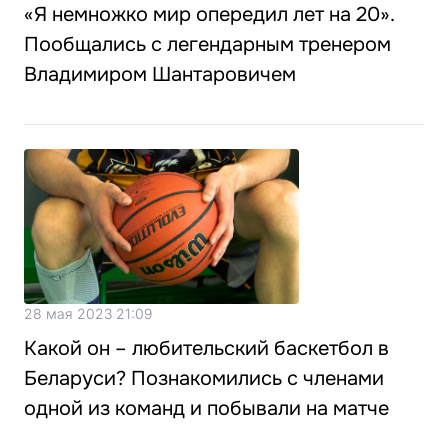
«Я немножко мир опередил лет на 20».
Пообщались с легендарным тренером
Владимиром Шантаровичем
28 мая 2023 21:09
Какой он – любительский баскетбол в
Беларуси? Познакомились с членами
одной из команд и побывали на матче