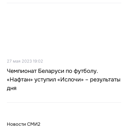
27 мая 2023 19:02
Чемпионат Беларуси по футболу.
«Нафтан» уступил «Ислочи» – результаты
дня
Новости СМИ2