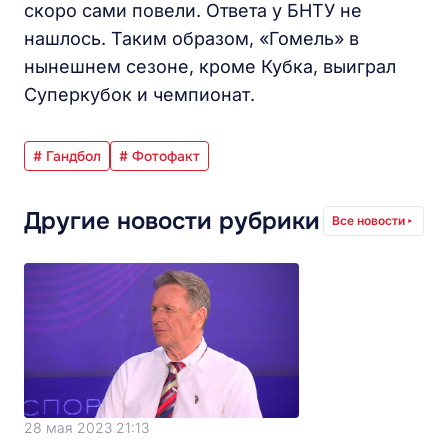
скоро сами повели. Ответа у БНТУ не
нашлось. Таким образом, «Гомель» в
нынешнем сезоне, кроме Кубка, выиграл
Суперкубок и чемпионат.
# Гандбол
# Фотофакт
Другие новости рубрики
Все новости
28 мая 2023 21:13