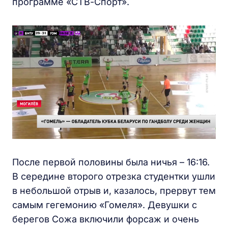
программе «СТВ-Спорт».
После первой половины была ничья – 16:16.
В середине второго отрезка студентки ушли
в небольшой отрыв и, казалось, прервут тем
самым гегемонию «Гомеля». Девушки с
берегов Сожа включили форсаж и очень