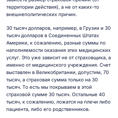
территории действия), а не от каких-то
внешнеполитических причин.
30 тысяч долларов, например, в Грузии и 30
тысяч долларов в Соединенных Штатах
Америки, к сожалению, разные суммы по
наполняемости оказания этих медицинских
услуг. Это уже зависит не от страховщика, а
именно от медицинского учреждения. Счет
выставлен в Великобритании, допустим, 70
тысяч, а страховая сумма только на 30
тысяч. То есть мы покрываем в этой
страховой сумме 30 тысяч. Остальные 40
тысяч, к сожалению, ложатся на плечи либо
пациента, либо его родственников.