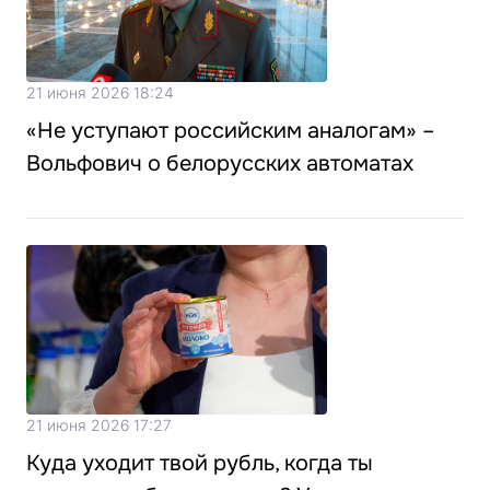
21 июня 2026 18:24
«Не уступают российским аналогам» –
Вольфович о белорусских автоматах
21 июня 2026 17:27
Куда уходит твой рубль, когда ты