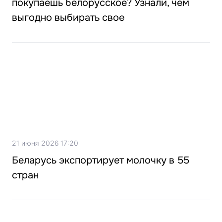
покупаешь белорусское? Узнали, чем
выгодно выбирать свое
21 июня 2026 17:20
Беларусь экспортирует молочку в 55
стран