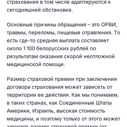
страхования в том числе адаптируются к
сегодняшней обстановке.
Основные причины обращения – это ОРВИ,
травмы, переломы, пищевые отравления. То
есть где-то средняя выплата составляет
около 1 100 белорусских рублей по
результатам оказания скорой неотложной
медицинской помощи.
Размер страховой премии при заключении
договора страхования может зависеть от
территории ее действия. Как мы понимаем,
в таких странах, как Соединенные Штаты
Америки, Израиль, высокая стоимость
медицины, и поэтому только от этого может
зависеть размер страховой премии (от