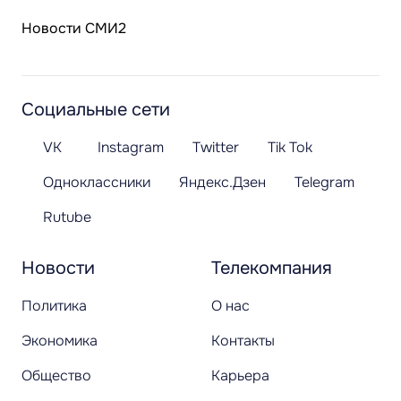
Новости СМИ2
Социальные сети
VK
Instagram
Twitter
Tik Tok
Одноклассники
Яндекс.Дзен
Telegram
Rutube
Новости
Телекомпания
Политика
О нас
Экономика
Контакты
Общество
Карьера