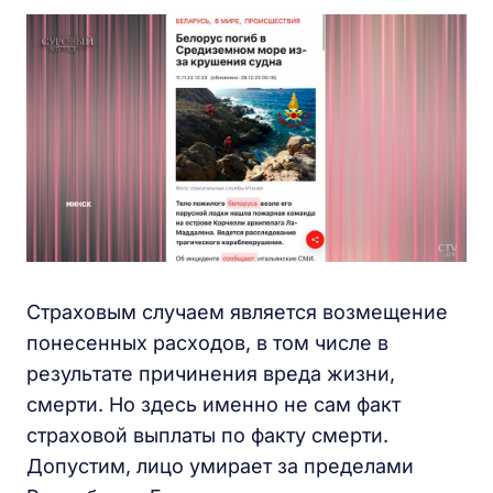
Страховым случаем является возмещение
понесенных расходов, в том числе в
результате причинения вреда жизни,
смерти. Но здесь именно не сам факт
страховой выплаты по факту смерти.
Допустим, лицо умирает за пределами