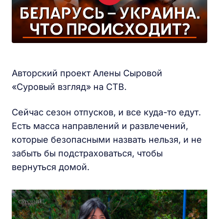
Авторский проект Алены Сыровой
«Суровый взгляд» на СТВ.
Сейчас сезон отпусков, и все куда-то едут.
Есть масса направлений и развлечений,
которые безопасными назвать нельзя, и не
забыть бы подстраховаться, чтобы
вернуться домой.