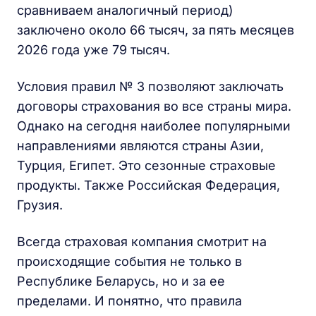
сравниваем аналогичный период)
заключено около 66 тысяч, за пять месяцев
2026 года уже 79 тысяч.
Условия правил № 3 позволяют заключать
договоры страхования во все страны мира.
Однако на сегодня наиболее популярными
направлениями являются страны Азии,
Турция, Египет. Это сезонные страховые
продукты. Также Российская Федерация,
Грузия.
Всегда страховая компания смотрит на
происходящие события не только в
Республике Беларусь, но и за ее
пределами. И понятно, что правила