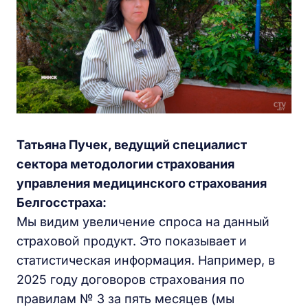
Татьяна Пучек, ведущий специалист
сектора методологии страхования
управления медицинского страхования
Белгосстраха:
Мы видим увеличение спроса на данный
страховой продукт. Это показывает и
статистическая информация. Например, в
2025 году договоров страхования по
правилам № 3 за пять месяцев (мы