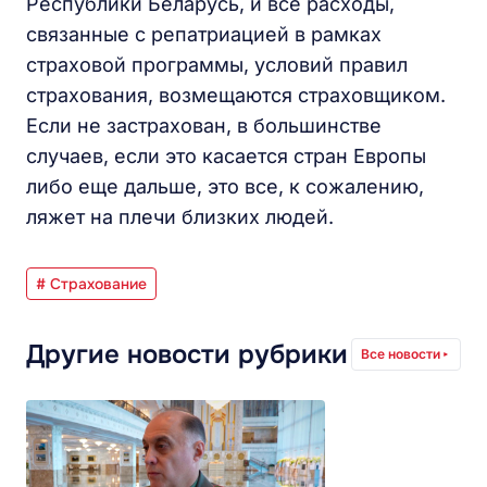
Республики Беларусь, и все расходы,
связанные с репатриацией в рамках
страховой программы, условий правил
страхования, возмещаются страховщиком.
Если не застрахован, в большинстве
случаев, если это касается стран Европы
либо еще дальше, это все, к сожалению,
ляжет на плечи близких людей.
# Страхование
Другие новости рубрики
Все новости