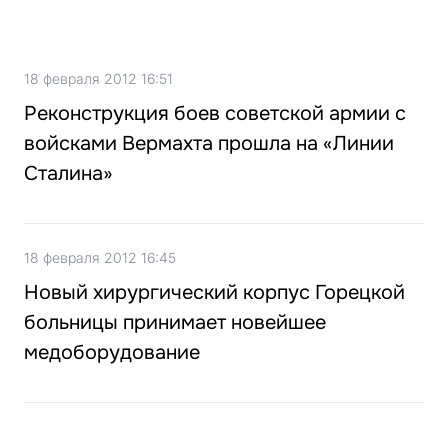
18 февраля 2012 16:51
Реконструкция боев советской армии с
войсками Вермахта прошла на «Линии
Сталина»
18 февраля 2012 16:45
Новый хирургический корпус Горецкой
больницы принимает новейшее
медоборудование