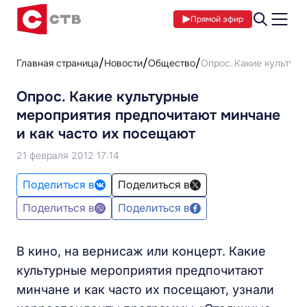
Прямой эфир
Главная страница
Новости
Общество
Опрос. Какие культурн
Опрос. Какие культурные
мероприятия предпочитают минчане
и как часто их посещают
21 февраля 2012 17:14
Поделиться в
Поделиться в
Поделиться в
Поделиться в
В кино, на вернисаж или концерт. Какие
культурные мероприятия предпочитают
минчане и как часто их посещают, узнали