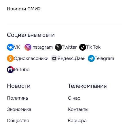
Новости СМИ2
Социальные сети
VK
Instagram
Twitter
Tik Tok
Одноклассники
Яндекс.Дзен
Telegram
Rutube
Новости
Телекомпания
Политика
О нас
Экономика
Контакты
Общество
Карьера