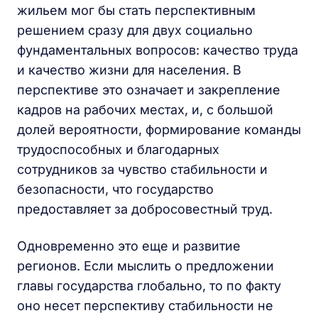
жильем мог бы стать перспективным
решением сразу для двух социально
фундаментальных вопросов: качество труда
и качество жизни для населения. В
перспективе это означает и закрепление
кадров на рабочих местах, и, с большой
долей вероятности, формирование команды
трудоспособных и благодарных
сотрудников за чувство стабильности и
безопасности, что государство
предоставляет за добросовестный труд.
Одновременно это еще и развитие
регионов. Если мыслить о предложении
главы государства глобально, то по факту
оно несет перспективу стабильности не