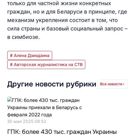
только для частной жизни конкретных
граждан, но и для Беларуси в принципе, где
механизм укрепления состоит в том, что
сила страны и базовый социальный запрос –
в симбиозе.
# Алена Дзиодзина
# Авторская журналистика на СТВ
Другие новости рубрики
Все новости
30 мая 2025 08:52
ГПК: более 430 тыс. граждан Украины