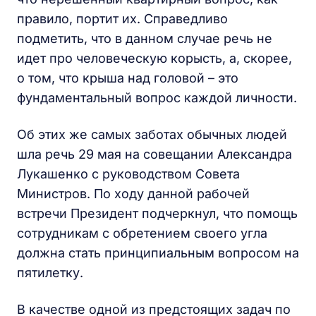
правило, портит их. Справедливо
подметить, что в данном случае речь не
идет про человеческую корысть, а, скорее,
о том, что крыша над головой – это
фундаментальный вопрос каждой личности.
Об этих же самых заботах обычных людей
шла речь 29 мая на совещании Александра
Лукашенко с руководством Совета
Министров. По ходу данной рабочей
встречи Президент подчеркнул, что помощь
сотрудникам с обретением своего угла
должна стать принципиальным вопросом на
пятилетку.
В качестве одной из предстоящих задач по