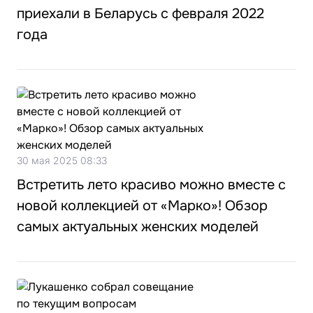
приехали в Беларусь с февраля 2022
года
30 мая 2025 08:33
Встретить лето красиво можно вместе с
новой коллекцией от «Марко»! Обзор
самых актуальных женских моделей