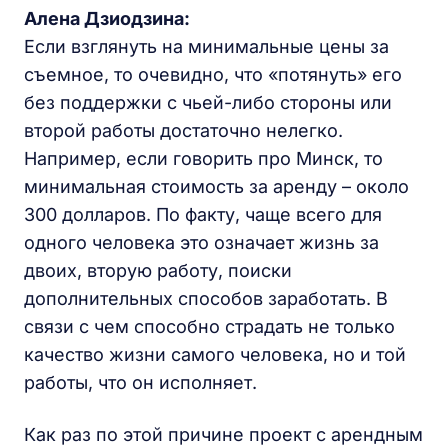
Алена Дзиодзина:
Если взглянуть на минимальные цены за
съемное, то очевидно, что «потянуть» его
без поддержки с чьей-либо стороны или
второй работы достаточно нелегко.
Например, если говорить про Минск, то
минимальная стоимость за аренду – около
300 долларов. По факту, чаще всего для
одного человека это означает жизнь за
двоих, вторую работу, поиски
дополнительных способов заработать. В
связи с чем способно страдать не только
качество жизни самого человека, но и той
работы, что он исполняет.
Как раз по этой причине проект с арендным