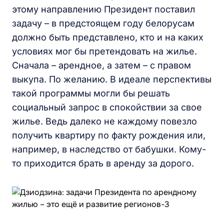
этому направлению Президент поставил
задачу – в предстоящем году белорусам
должно быть представлено, кто и на каких
условиях мог бы претендовать на жилье.
Сначала – арендное, а затем – с правом
выкупа. По желанию. В идеале перспективы
такой программы могли бы решать
социальный запрос в спокойствии за свое
жилье. Ведь далеко не каждому повезло
получить квартиру по факту рождения или,
например, в наследство от бабушки. Кому-
то приходится брать в аренду за дорого.