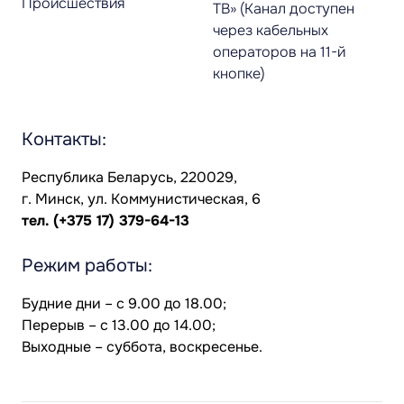
Происшествия
ТВ» (Канал доступен
через кабельных
операторов на 11-й
кнопке)
Контакты:
Республика Беларусь, 220029,
г. Минск, ул. Коммунистическая, 6
тел.
(+375 17) 379-64-13
Режим работы:
Будние дни – с 9.00 до 18.00;
Перерыв – с 13.00 до 14.00;
Выходные – суббота, воскресенье.