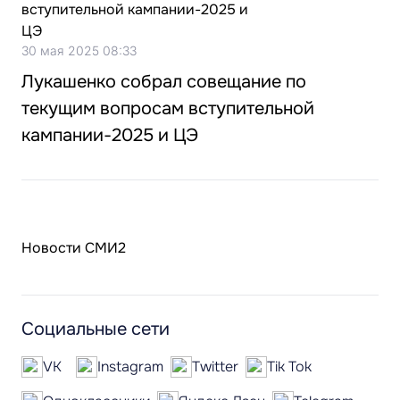
30 мая 2025 08:33
Лукашенко собрал совещание по
текущим вопросам вступительной
кампании-2025 и ЦЭ
Новости СМИ2
Социальные сети
VK
Instagram
Twitter
Tik Tok