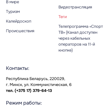
В мире
Видеотрансляция
Туризм
Теги
Калейдоскоп
Телепрограмма «Спорт
Происшествия
ТВ» (Канал доступен
через кабельных
операторов на 11-й
кнопке)
Контакты:
Республика Беларусь, 220029,
г. Минск, ул. Коммунистическая, 6
тел.
(+375 17) 379-64-13
Режим работы: