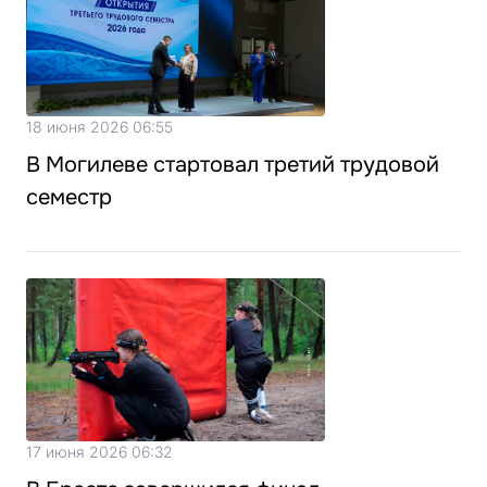
18 июня 2026 06:55
В Могилеве стартовал третий трудовой
семестр
17 июня 2026 06:32