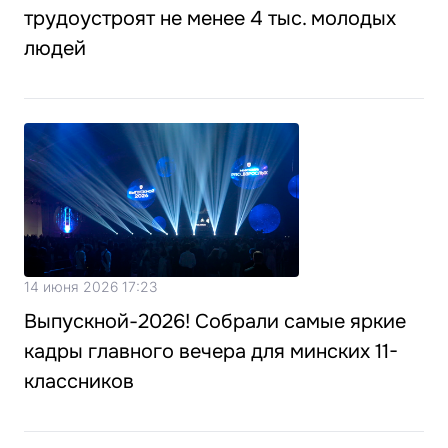
трудоустроят не менее 4 тыс. молодых
людей
14 июня 2026 17:23
Выпускной-2026! Собрали самые яркие
кадры главного вечера для минских 11-
классников