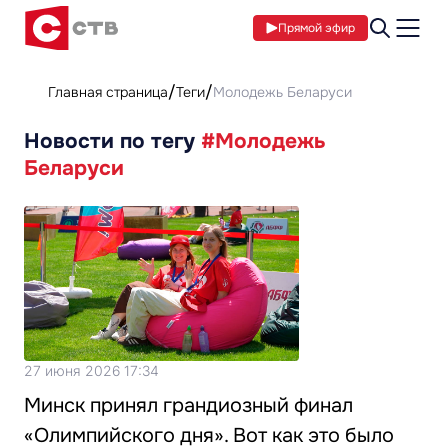
Прямой эфир
Главная страница
Теги
Молодежь Беларуси
Новости по тегу
#Молодежь
Беларуси
27 июня 2026 17:34
Минск принял грандиозный финал
«Олимпийского дня». Вот как это было