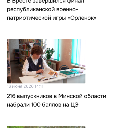
В Бресте завершился финал
республиканской военно-
патриотической игры «Орленок»
16 июня 2026 14:11
216 выпускников в Минской области
набрали 100 баллов на ЦЭ