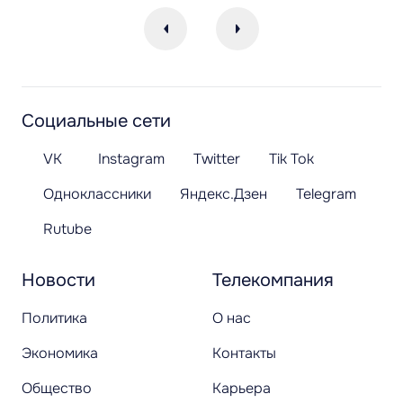
Социальные сети
VK
Instagram
Twitter
Tik Tok
Одноклассники
Яндекс.Дзен
Telegram
Rutube
Новости
Телекомпания
Политика
О нас
Экономика
Контакты
Общество
Карьера