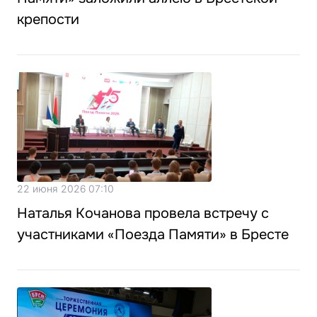
крепости
22 июня 2026 07:10
Наталья Кочанова провела встречу с
участниками «Поезда Памяти» в Бресте