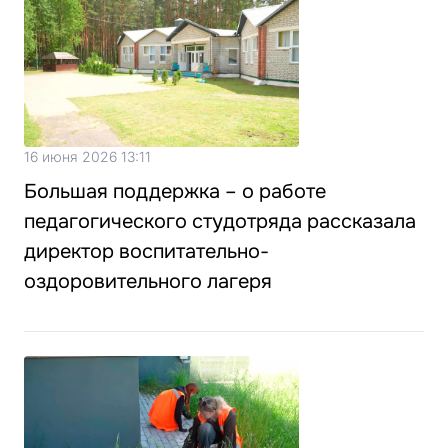
16 июня 2026 13:11
Большая поддержка – о работе
педагогического студотряда рассказала
директор воспитательно-
оздоровительного лагеря