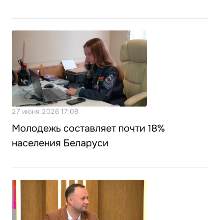
27 июня 2026 17:08
Молодежь составляет почти 18%
населения Беларуси