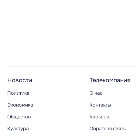
Новости
Телекомпания
Политика
О нас
Экономика
Контакты
Общество
Карьера
Культура
Обратная связь