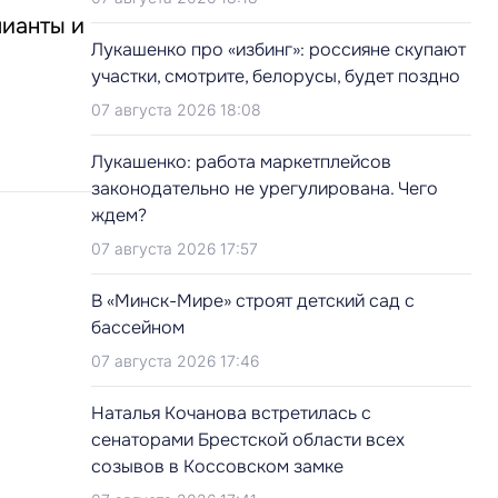
лианты и
Лукашенко про «избинг»: россияне скупают
участки, смотрите, белорусы, будет поздно
07 августа 2026 18:08
Лукашенко: работа маркетплейсов
законодательно не урегулирована. Чего
ждем?
07 августа 2026 17:57
В «Минск-Мире» строят детский сад с
бассейном
07 августа 2026 17:46
Наталья Кочанова встретилась с
сенаторами Брестской области всех
созывов в Коссовском замке