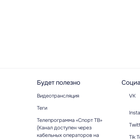
Будет полезно
Социа
Видеотрансляция
VK
Теги
Inst
Телепрограмма «Спорт ТВ»
Twit
(Канал доступен через
кабельных операторов на
Tik 