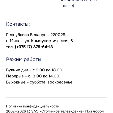
кнопке)
Контакты:
Республика Беларусь, 220029,
г. Минск, ул. Коммунистическая, 6
тел.
(+375 17) 379-64-13
Режим работы:
Будние дни – с 9.00 до 18.00;
Перерыв – с 13.00 до 14.00;
Выходные – суббота, воскресенье.
Политика конфиденциальности
2002—2026 © ЗАО «Столичное телевидение» При любом