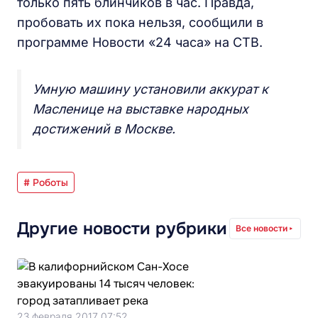
только пять блинчиков в час. Правда,
пробовать их пока нельзя, сообщили в
программе Новости «24 часа» на СТВ.
Умную машину установили аккурат к
Масленице на выставке народных
достижений в Москве.
# Роботы
Другие новости рубрики
Все новости
23 февраля 2017 07:52