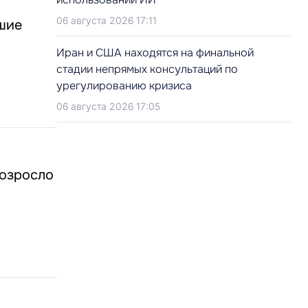
06 августа 2026 17:11
бшие
Иран и США находятся на финальной
стадии непрямых консультаций по
урегулированию кризиса
06 августа 2026 17:05
возросло