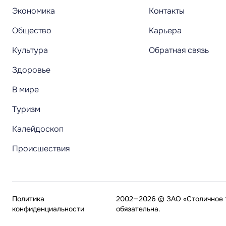
Экономика
Контакты
Общество
Карьера
Культура
Обратная связь
Здоровье
В мире
Туризм
Калейдоскоп
Происшествия
Политика
2002—2026 © ЗАО «Столичное т
конфиденциальности
обязательна.