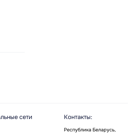
льные сети
Контакты:
Республика Беларусь,