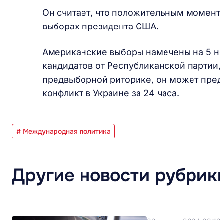
Он считает, что положительным момент
выборах президента США.
Американские выборы намечены на 5 но
кандидатов от Республиканской партии,
предвыборной риторике, он может пред
конфликт в Украине за 24 часа.
# Международная политика
Другие новости рубрик