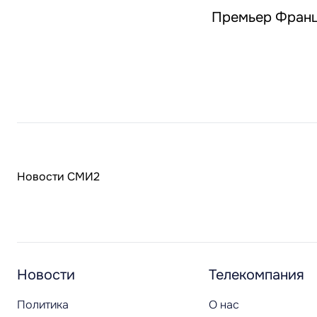
Премьер Франц
Новости СМИ2
Новости
Телекомпания
Политика
О нас