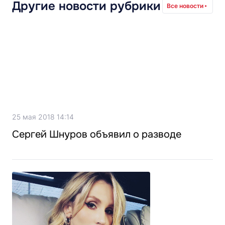
Другие новости рубрики
Все новости
25 мая 2018 14:14
Сергей Шнуров объявил о разводе