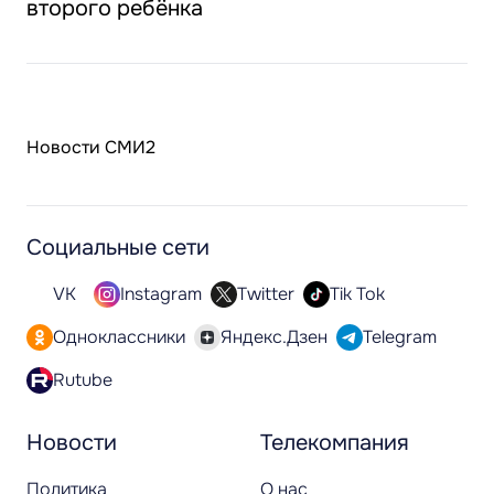
второго ребёнка
Новости СМИ2
Социальные сети
VK
Instagram
Twitter
Tik Tok
Одноклассники
Яндекс.Дзен
Telegram
Rutube
Новости
Телекомпания
Политика
О нас