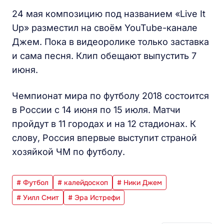
24 мая композицию под названием «Live It
Up» разместил на своём YouTube-канале
Джем. Пока в видеоролике только заставка
и сама песня. Клип обещают выпустить 7
июня.
Чемпионат мира по футболу 2018 состоится
в России с 14 июня по 15 июля. Матчи
пройдут в 11 городах и на 12 стадионах. К
слову, Россия впервые выступит страной
хозяйкой ЧМ по футболу.
# Футбол
# калейдоскоп
# Ники Джем
# Уилл Смит
# Эра Истрефи