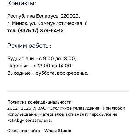
Контакты:
Республика Беларусь, 220029,
г. Минск, ул. Коммунистическая, 6
тел.
(+375 17) 379-64-13
Режим работы:
Будние дни – с 9.00 до 18.00;
Перерыв – с 13.00 до 14.00;
Выходные – суббота, воскресенье.
Политика конфиденциальности
2002—2026 © ЗАО «Столичное телевидение» При любом
использовании материалов активная гиперссылка на
«ctv.by» обязательна.
Создание сайта
-
Whale Studio