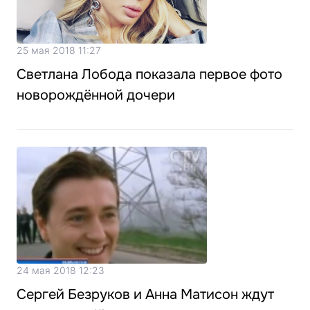
25 мая 2018 11:27
Светлана Лобода показала первое фото
новорождённой дочери
24 мая 2018 12:23
Сергей Безруков и Анна Матисон ждут