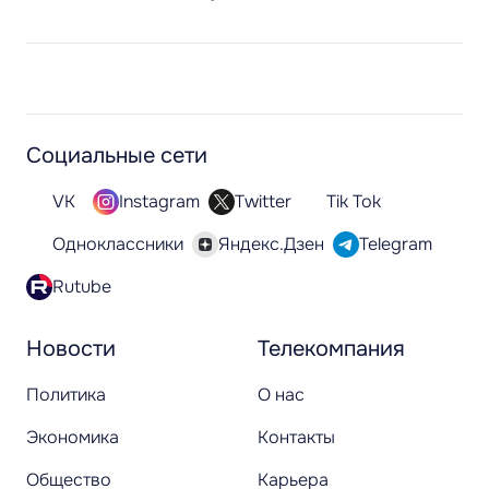
Социальные сети
VK
Instagram
Twitter
Tik Tok
Одноклассники
Яндекс.Дзен
Telegram
Rutube
Новости
Телекомпания
Политика
О нас
Экономика
Контакты
Общество
Карьера