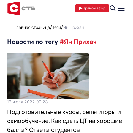
Прямой эфир
Главная страница
Теги
Ян Прихач
Новости по тегу
#Ян Прихач
13 июля 2022 09:23
Подготовительные курсы, репетиторы и
самообучение. Как сдать ЦТ на хорошие
баллы? Ответы студентов