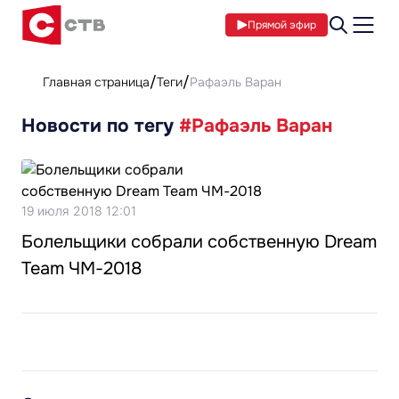
Прямой эфир
Главная страница
Теги
Рафаэль Варан
Новости по тегу
#Рафаэль Варан
19 июля 2018 12:01
Болельщики собрали собственную Dream
Team ЧМ-2018