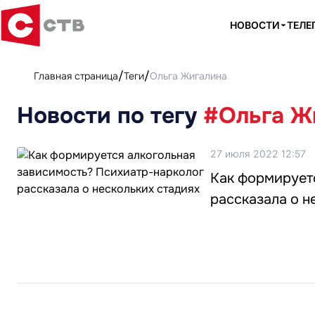
НОВОСТИ
ТЕЛЕ
Главная страница
Теги
Ольга Жигалина
Новости по тегу
#Ольга Ж
27 июля 2022 12:57
Как формирует
рассказала о н