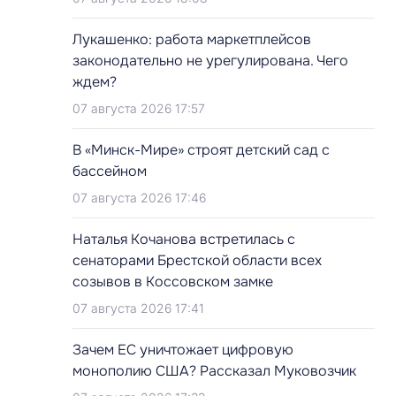
Лукашенко: работа маркетплейсов
законодательно не урегулирована. Чего
ждем?
07 августа 2026 17:57
В «Минск-Мире» строят детский сад с
бассейном
07 августа 2026 17:46
Наталья Кочанова встретилась с
сенаторами Брестской области всех
созывов в Коссовском замке
07 августа 2026 17:41
Зачем ЕС уничтожает цифровую
монополию США? Рассказал Муковозчик