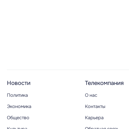
Новости
Телекомпания
Политика
О нас
Экономика
Контакты
Общество
Карьера
Культура
Обратная связь