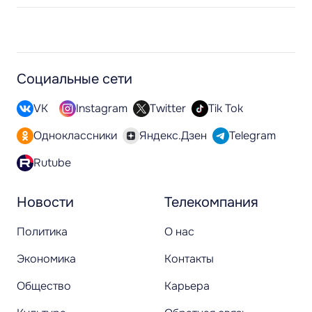
Социальные сети
VK
Instagram
Twitter
Tik Tok
Одноклассники
Яндекс.Дзен
Telegram
Rutube
Новости
Телекомпания
Политика
О нас
Экономика
Контакты
Общество
Карьера