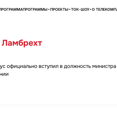
ПРОГРАММА
ПРОГРАММЫ
ПРОЕКТЫ
ТОК-ШОУ
О ТЕЛЕКОМ
 Ламбрехт
ус официально вступил в должность министра
нии