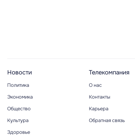
Новости
Телекомпания
Политика
О нас
Экономика
Контакты
Общество
Карьера
Культура
Обратная связь
Здоровье