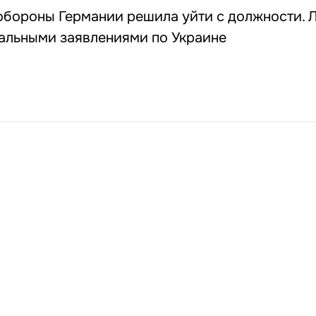
обороны Германии решила уйти с должности. 
дальными заявлениями по Украине