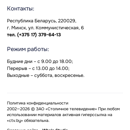
Контакты:
Республика Беларусь, 220029,
г. Минск, ул. Коммунистическая, 6
тел.
(+375 17) 379-64-13
Режим работы:
Будние дни – с 9.00 до 18.00;
Перерыв – с 13.00 до 14.00;
Выходные – суббота, воскресенье.
Политика конфиденциальности
2002—2026 © ЗАО «Столичное телевидение» При любом
использовании материалов активная гиперссылка на
«ctv.by» обязательна.