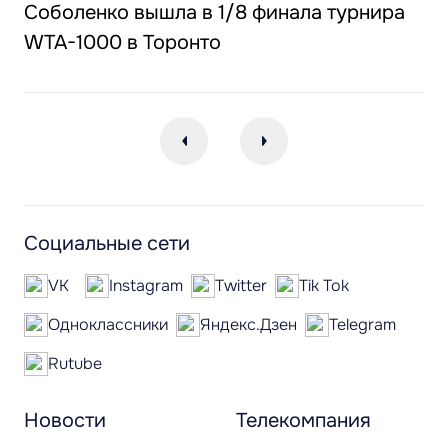
Соболенко вышла в 1/8 финала турнира
WTA-1000 в Торонто
Социальные сети
VK
Instagram
Twitter
Tik Tok
Одноклассники
Яндекс.Дзен
Telegram
Rutube
Новости
Телекомпания