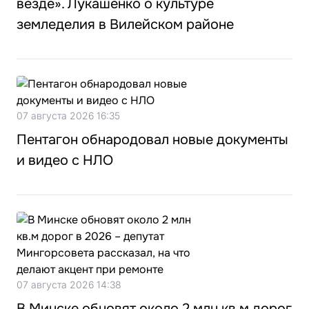
везде». Лукашенко о культуре
земледелия в Вилейском районе
07 августа 2026 16:35
Пентагон обнародовал новые документы
и видео с НЛО
07 августа 2026 14:38
В Минске обновят около 2 млн кв.м дорог