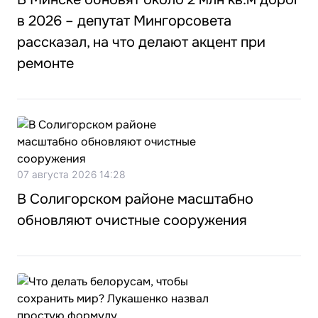
в 2026 – депутат Мингорсовета
рассказал, на что делают акцент при
ремонте
07 августа 2026 14:28
В Солигорском районе масштабно
обновляют очистные сооружения