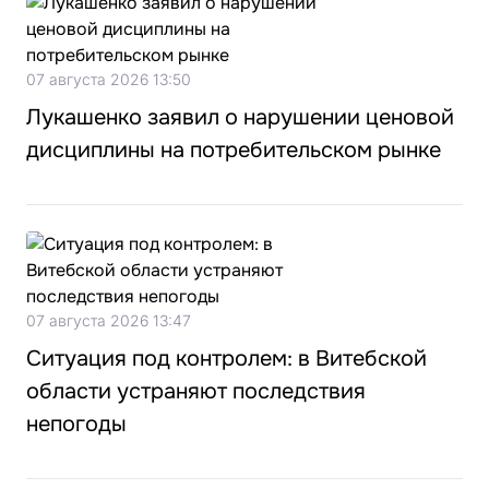
07 августа 2026 13:50
Лукашенко заявил о нарушении ценовой
дисциплины на потребительском рынке
07 августа 2026 13:47
Ситуация под контролем: в Витебской
области устраняют последствия
непогоды