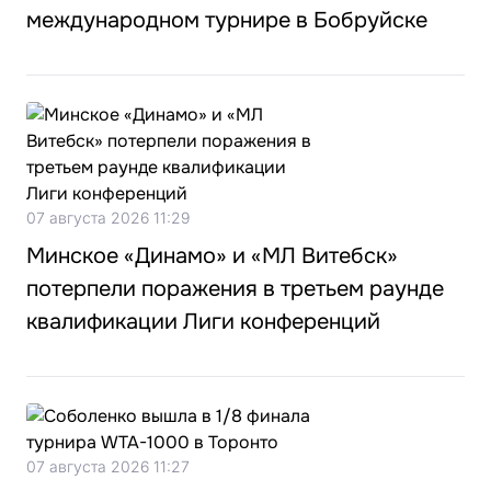
международном турнире в Бобруйске
07 августа 2026 11:29
Минское «Динамо» и «МЛ Витебск»
потерпели поражения в третьем раунде
квалификации Лиги конференций
07 августа 2026 11:27