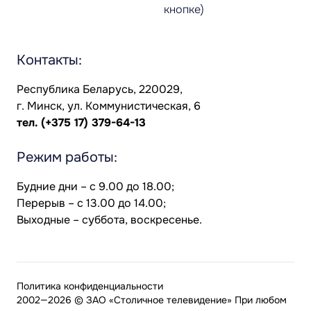
кнопке)
Контакты:
Республика Беларусь, 220029,
г. Минск, ул. Коммунистическая, 6
тел.
(+375 17) 379-64-13
Режим работы:
Будние дни – с 9.00 до 18.00;
Перерыв – с 13.00 до 14.00;
Выходные – суббота, воскресенье.
Политика конфиденциальности
2002—2026 © ЗАО «Столичное телевидение» При любом