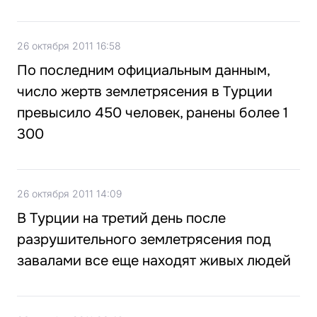
26 октября 2011 16:58
По последним официальным данным,
число жертв землетрясения в Турции
превысило 450 человек, ранены более 1
300
26 октября 2011 14:09
В Турции на третий день после
разрушительного землетрясения под
завалами все еще находят живых людей