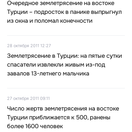
Очередное землетрясение на востоке
Турции – подросток в панике выпрыгнул
из окна и поломал конечности
28 октября 2011 12:27
Землетрясение в Турции: на пятые сутки
спасатели извлекли живым из-под
завалов 13-летнего мальчика
27 октября 2011 09:11
Число жертв землетрясения на востоке
Турции приближается к 500, ранены
более 1600 человек