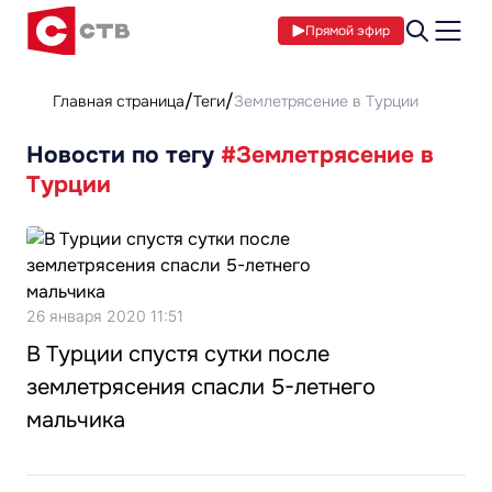
Прямой эфир
Главная страница
Теги
Землетрясение в Турции
Новости по тегу
#Землетрясение в
Турции
26 января 2020 11:51
В Турции спустя сутки после
землетрясения спасли 5-летнего
мальчика