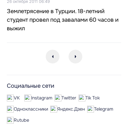
26 октября 2011 06:49
Землетрясение в Турции. 18-летний
студент провел под завалами 60 часов и
выжил
Социальные сети
VK
Instagram
Twitter
Tik Tok
Одноклассники
Яндекс.Дзен
Telegram
Rutube