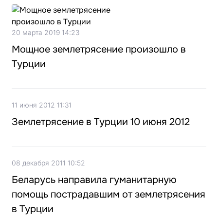
20 марта 2019 14:23
Мощное землетрясение произошло в
Турции
11 июня 2012 11:31
Землетрясение в Турции 10 июня 2012
08 декабря 2011 10:52
Беларусь направила гуманитарную
помощь пострадавшим от землетрясения
в Турции