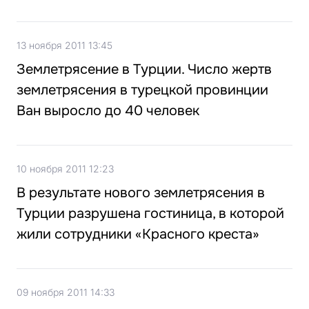
13 ноября 2011 13:45
Землетрясение в Турции. Число жертв
землетрясения в турецкой провинции
Ван выросло до 40 человек
10 ноября 2011 12:23
В результате нового землетрясения в
Турции разрушена гостиница, в которой
жили сотрудники «Красного креста»
09 ноября 2011 14:33