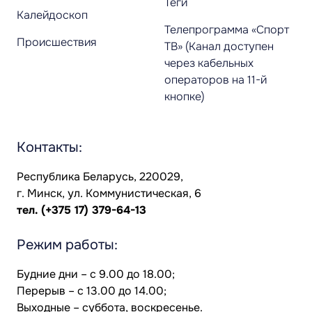
Теги
Калейдоскоп
Телепрограмма «Спорт
Происшествия
ТВ» (Канал доступен
через кабельных
операторов на 11-й
кнопке)
Контакты:
Республика Беларусь, 220029,
г. Минск, ул. Коммунистическая, 6
тел.
(+375 17) 379-64-13
Режим работы:
Будние дни – с 9.00 до 18.00;
Перерыв – с 13.00 до 14.00;
Выходные – суббота, воскресенье.