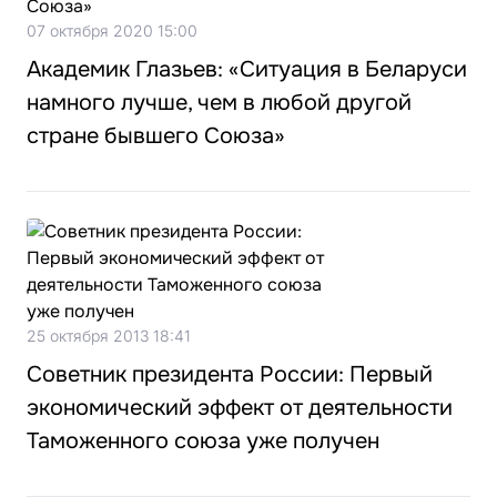
07 октября 2020 15:00
Академик Глазьев: «Ситуация в Беларуси
намного лучше, чем в любой другой
стране бывшего Союза»
25 октября 2013 18:41
Советник президента России: Первый
экономический эффект от деятельности
Таможенного союза уже получен