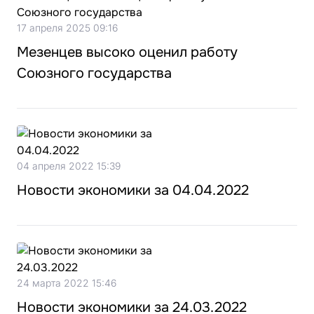
17 апреля 2025 09:16
Мезенцев высоко оценил работу
Союзного государства
04 апреля 2022 15:39
Новости экономики за 04.04.2022
24 марта 2022 15:46
Новости экономики за 24.03.2022