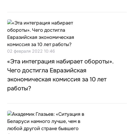
02 февраля 2022 10:46
«Эта интеграция набирает обороты».
Чего достигла Евразийская
экономическая комиссия за 10 лет
работы?