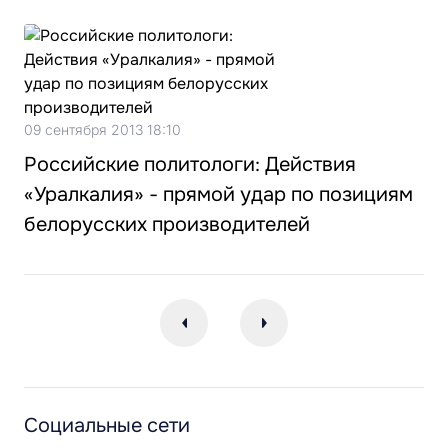
09 сентября 2013 18:10
Российские политологи: Действия
«Уралкалия» - прямой удар по позициям
белорусских производителей
Социальные сети