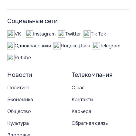
Социальные сети
VK
Instagram
Twitter
Tik Tok
Одноклассники
Яндекс.Дзен
Telegram
Rutube
Новости
Телекомпания
Политика
О нас
Экономика
Контакты
Общество
Карьера
Культура
Обратная связь
Здоровье