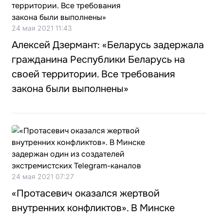
24 мая 2021 11:43
Алексей Дзермант: «Беларусь задержала
гражданина Республики Беларусь на
своей территории. Все требования
закона были выполнены»
24 мая 2021 07:27
«Протасевич оказался жертвой
внутренних конфликтов». В Минске