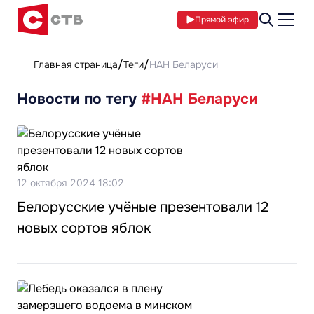
Прямой эфир
Главная страница
Теги
НАН Беларуси
Новости по тегу
#НАН Беларуси
12 октября 2024 18:02
Белорусские учёные презентовали 12
новых сортов яблок