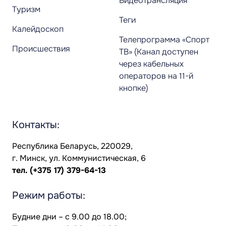
Видеотрансляция
Туризм
Теги
Калейдоскоп
Телепрограмма «Спорт
Происшествия
ТВ» (Канал доступен
через кабельных
операторов на 11-й
кнопке)
Контакты:
Республика Беларусь, 220029,
г. Минск, ул. Коммунистическая, 6
тел.
(+375 17) 379-64-13
Режим работы:
Будние дни – с 9.00 до 18.00;