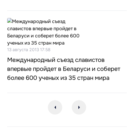
13 августа 2013 17:58
Международный съезд славистов
впервые пройдет в Беларуси и соберет
более 600 ученых из 35 стран мира