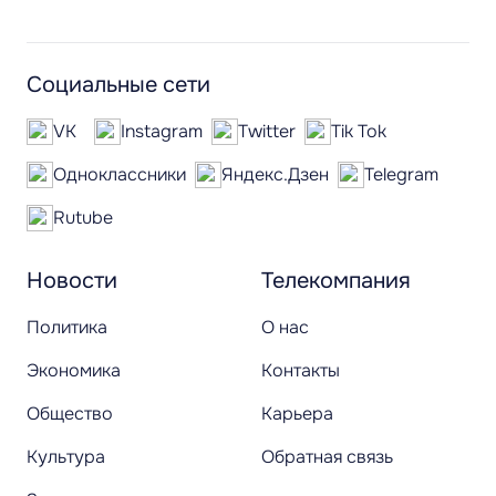
Социальные сети
VK
Instagram
Twitter
Tik Tok
Одноклассники
Яндекс.Дзен
Telegram
Rutube
Новости
Телекомпания
Политика
О нас
Экономика
Контакты
Общество
Карьера
Культура
Обратная связь