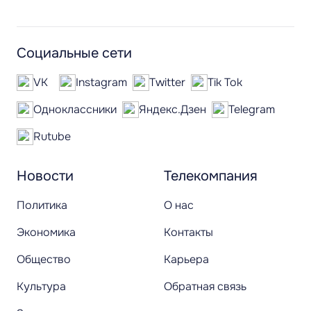
Социальные сети
VK
Instagram
Twitter
Tik Tok
Одноклассники
Яндекс.Дзен
Telegram
Rutube
Новости
Телекомпания
Политика
О нас
Экономика
Контакты
Общество
Карьера
Культура
Обратная связь