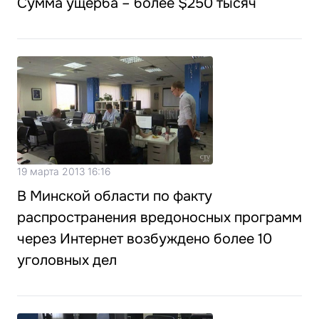
Сумма ущерба – более $250 тысяч
19 марта 2013 16:16
В Минской области по факту
распространения вредоносных программ
через Интернет возбуждено более 10
уголовных дел