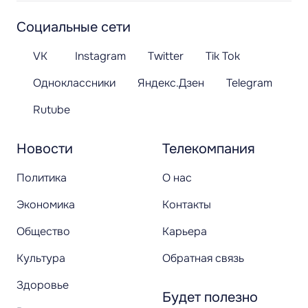
Социальные сети
VK
Instagram
Twitter
Tik Tok
Одноклассники
Яндекс.Дзен
Telegram
Rutube
Новости
Телекомпания
Политика
О нас
Экономика
Контакты
Общество
Карьера
Культура
Обратная связь
Здоровье
Будет полезно