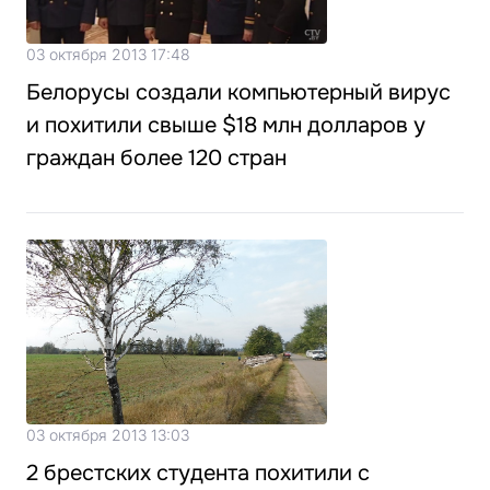
03 октября 2013 17:48
Белорусы создали компьютерный вирус
и похитили свыше $18 млн долларов у
граждан более 120 стран
03 октября 2013 13:03
2 брестских студента похитили с