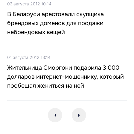
03 августа 2012 10:14
В Беларуси арестовали скупщика
брендовых доменов для продажи
небрендовых вещей
01 августа 2012 13:14
Жительница Сморгони подарила 3 000
долларов интернет-мошеннику, который
пообещал жениться на ней