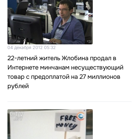
04 декабря 2012 05:32
22-летний житель Жлобина продал в
Интернете минчанам несуществующий
товар с предоплатой на 27 миллионов
рублей