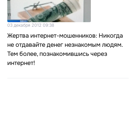
03 декабря 2012 09:38
Жертва интернет-мошенников: Никогда
не отдавайте денег незнакомым людям.
Тем более, познакомившись через
интернет!