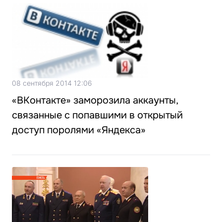
08 сентября 2014 12:06
«ВКонтакте» заморозила аккаунты,
связанные с попавшими в открытый
доступ поролями «Яндекса»