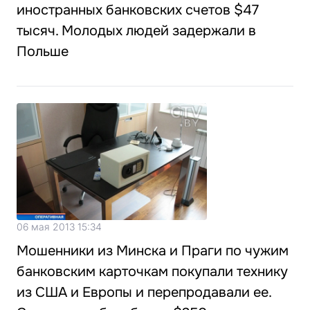
иностранных банковских счетов $47
тысяч. Молодых людей задержали в
Польше
06 мая 2013 15:34
Мошенники из Минска и Праги по чужим
банковским карточкам покупали технику
из США и Европы и перепродавали ее.