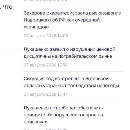
. Что
Захарова охарактеризовала высказывание
Навроцкого об РФ как очередной
«припадок»
07 августа 2026 14:08
Лукашенко заявил о нарушении ценовой
дисциплины на потребительском рынке
07 августа 2026 13:50
Ситуация под контролем: в Витебской
области устраняют последствия непогоды
07 августа 2026 13:47
Лукашенко потребовал обеспечить
приоритет белорусских товаров на
прилавках