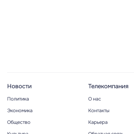
Новости
Телекомпания
Политика
О нас
Экономика
Контакты
Общество
Карьера
Культура
Обратная связь