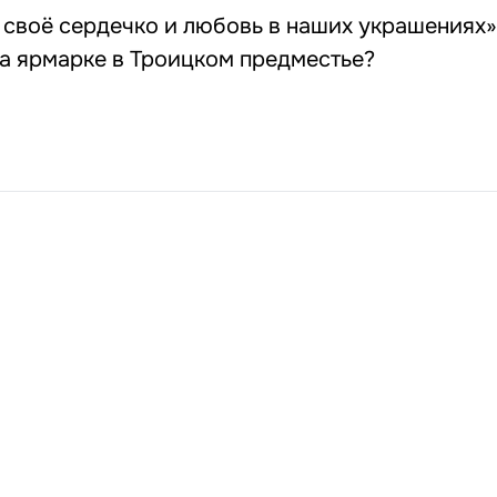
своё сердечко и любовь в наших украшениях»
а ярмарке в Троицком предместье?