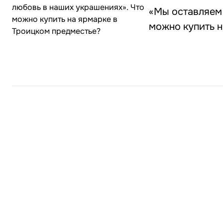
«Мы оставляем 
можно купить н