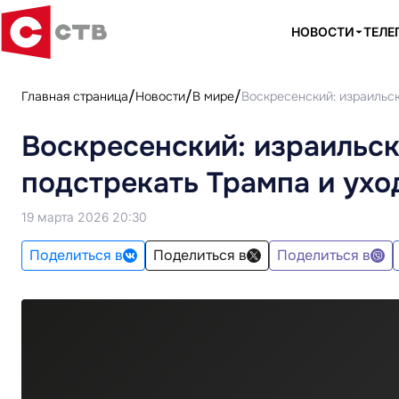
НОВОСТИ
ТЕЛЕ
Главная страница
Новости
В мире
Воскресенский: израильск
Воскресенский: израильс
подстрекать Трампа и ухо
19 марта 2026 20:30
Поделиться в
Поделиться в
Поделиться в