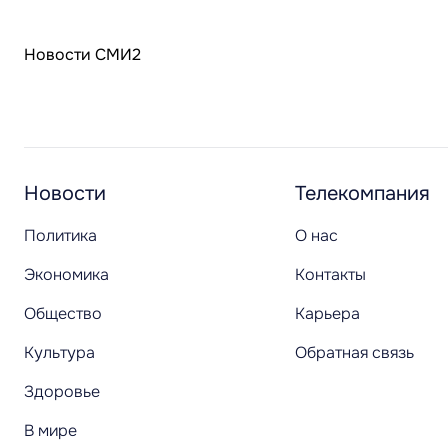
Новости СМИ2
Новости
Телекомпания
Политика
О нас
Экономика
Контакты
Общество
Карьера
Культура
Обратная связь
Здоровье
В мире