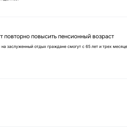
т повторно повысить пенсионный возраст
 на заслуженный отдых граждане смогут с 65 лет и трех месяце