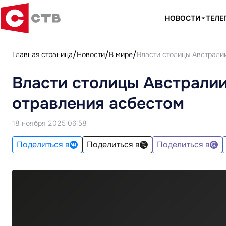
НОВОСТИ
ТЕЛЕ
Главная страница
Новости
В мире
Власти столицы Австралии
Власти столицы Австралии
отравления асбестом
18 ноября 2025 06:58
Поделиться в
Поделиться в
Поделиться в