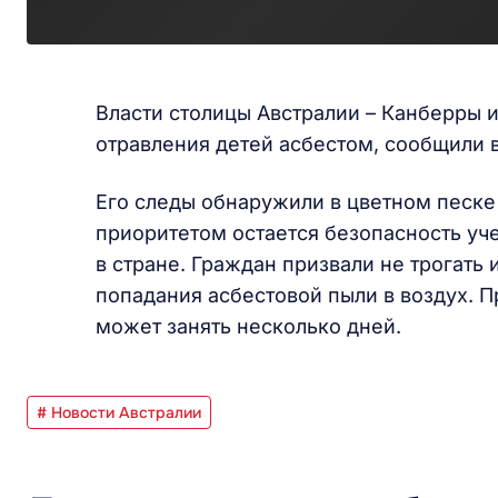
Власти столицы Австралии – Канберры и
отравления детей асбестом, сообщили 
Его следы обнаружили в цветном песке 
приоритетом остается безопасность уч
в стране. Граждан призвали не трогать
попадания асбестовой пыли в воздух. 
может занять несколько дней.
# Новости Австралии