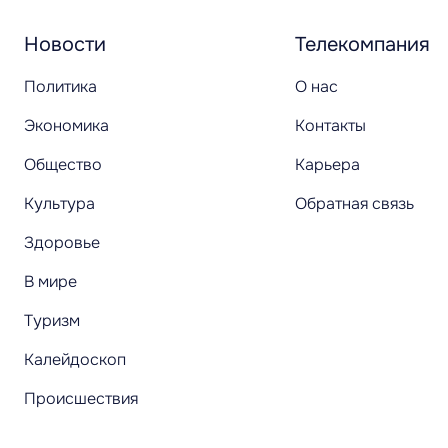
Новости
Телекомпания
Политика
О нас
Экономика
Контакты
Общество
Карьера
Культура
Обратная связь
Здоровье
В мире
Туризм
Калейдоскоп
Происшествия