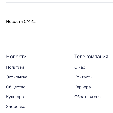
Новости СМИ2
Новости
Телекомпания
Политика
О нас
Экономика
Контакты
Общество
Карьера
Культура
Обратная связь
Здоровье