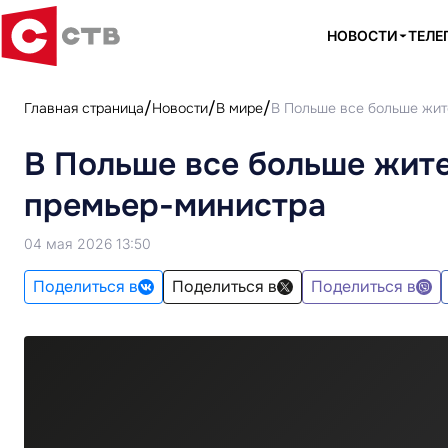
НОВОСТИ
ТЕЛЕ
Главная страница
Новости
В мире
В Польше все больше жит
В Польше все больше жит
премьер-министра
04 мая 2026 13:50
Поделиться в
Поделиться в
Поделиться в