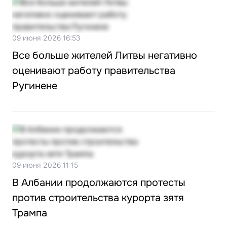
09 июня 2026 16:53
Все больше жителей Литвы негативно
оценивают работу правительства
Ругинене
09 июня 2026 11:15
В Албании продолжаются протесты
против строительства курорта зятя
Трампа