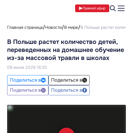
Прямой эфир
Главная страница
Новости
В мире
В Польше растет количес
В Польше растет количество детей,
переведенных на домашнее обучение
из-за массовой травли в школах
09 июня 2026 16:55
Поделиться в
Поделиться в
Поделиться в
Поделиться в