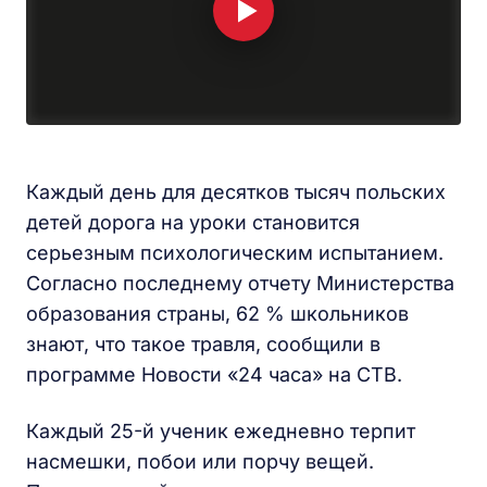
Каждый день для десятков тысяч польских
детей дорога на уроки становится
серьезным психологическим испытанием.
Согласно последнему отчету Министерства
образования страны, 62 % школьников
знают, что такое травля, сообщили в
программе Новости «24 часа» на СТВ.
Каждый 25-й ученик ежедневно терпит
насмешки, побои или порчу вещей.