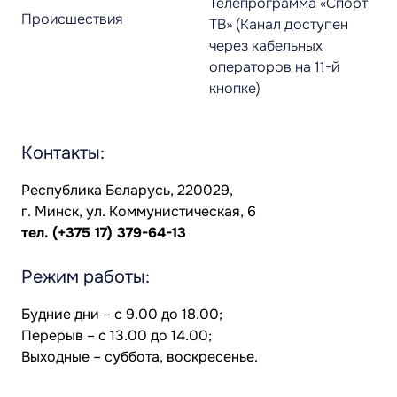
Телепрограмма «Спорт
Происшествия
ТВ» (Канал доступен
через кабельных
операторов на 11-й
кнопке)
Контакты:
Республика Беларусь, 220029,
г. Минск, ул. Коммунистическая, 6
тел.
(+375 17) 379-64-13
Режим работы:
Будние дни – с 9.00 до 18.00;
Перерыв – с 13.00 до 14.00;
Выходные – суббота, воскресенье.