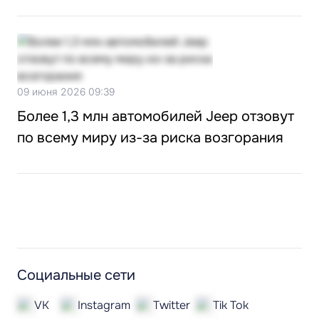
09 июня 2026 09:39
Более 1,3 млн автомобилей Jeep отзовут
по всему миру из-за риска возгорания
Социальные сети
VK
Instagram
Twitter
Tik Tok