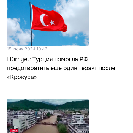
18 июня 2024 10:46
Hürriyet: Турция помогла РФ
предотвратить еще один теракт после
«Крокуса»