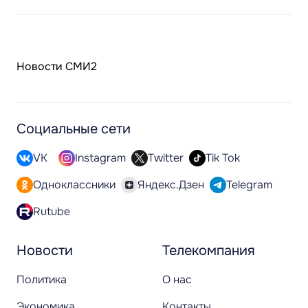
Новости СМИ2
Социальные сети
VK
Instagram
Twitter
Tik Tok
Одноклассники
Яндекс.Дзен
Telegram
Rutube
Новости
Телекомпания
Политика
О нас
Экономика
Контакты