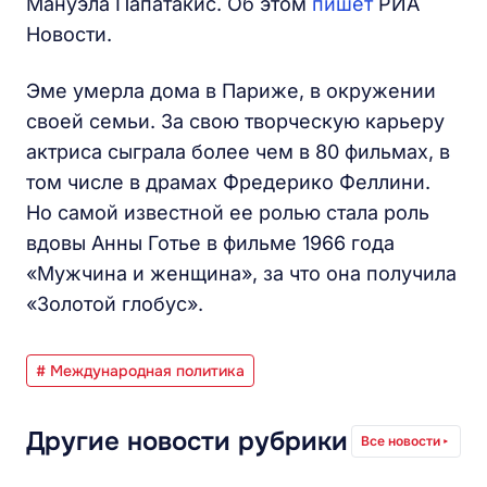
Мануэла Папатакис. Об этом
пишет
РИА
Новости.
Эме умерла дома в Париже, в окружении
своей семьи. За свою творческую карьеру
актриса сыграла более чем в 80 фильмах, в
том числе в драмах Фредерико Феллини.
Но самой известной ее ролью стала роль
вдовы Анны Готье в фильме 1966 года
«Мужчина и женщина», за что она получила
«Золотой глобус».
# Международная политика
Другие новости рубрики
Все новости