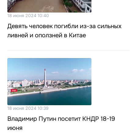
18 июня 2024 10:40
Девять человек погибли из-за сильных
ливней и оползней в Китае
18 июня 2024 10:39
Владимир Путин посетит КНДР 18-19
июня