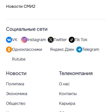
Новости СМИ2
Социальные сети
VK
Instagram
Twitter
Tik Tok
Одноклассники
Яндекс.Дзен
Telegram
Rutube
Новости
Телекомпания
Политика
О нас
Экономика
Контакты
Общество
Карьера