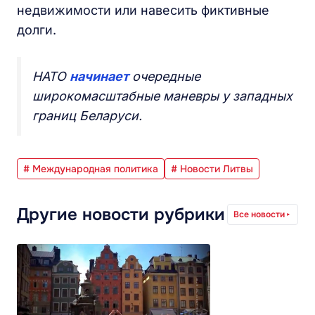
недвижимости или навесить фиктивные
долги.
НАТО
начинает
очередные
широкомасштабные маневры у западных
границ Беларуси.
# Международная политика
# Новости Литвы
Другие новости рубрики
Все новости