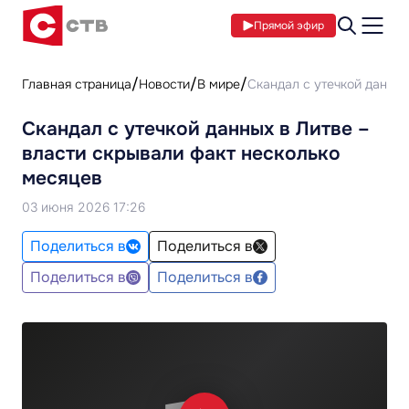
Прямой эфир
Главная страница
Новости
В мире
Скандал с утечкой данных
Скандал с утечкой данных в Литве –
власти скрывали факт несколько
месяцев
03 июня 2026 17:26
Поделиться в
Поделиться в
Поделиться в
Поделиться в