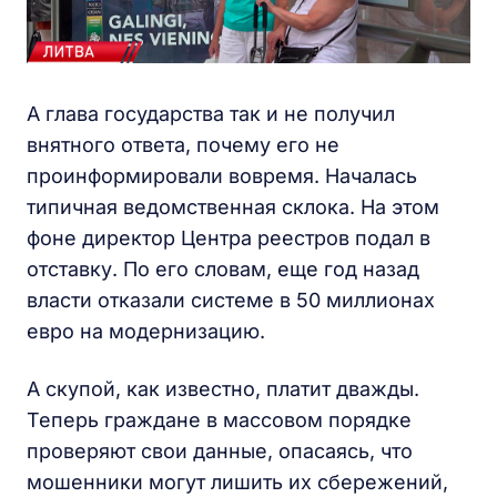
А глава государства так и не получил
внятного ответа, почему его не
проинформировали вовремя. Началась
типичная ведомственная склока. На этом
фоне директор Центра реестров подал в
отставку. По его словам, еще год назад
власти отказали системе в 50 миллионах
евро на модернизацию.
А скупой, как известно, платит дважды.
Теперь граждане в массовом порядке
проверяют свои данные, опасаясь, что
мошенники могут лишить их сбережений,