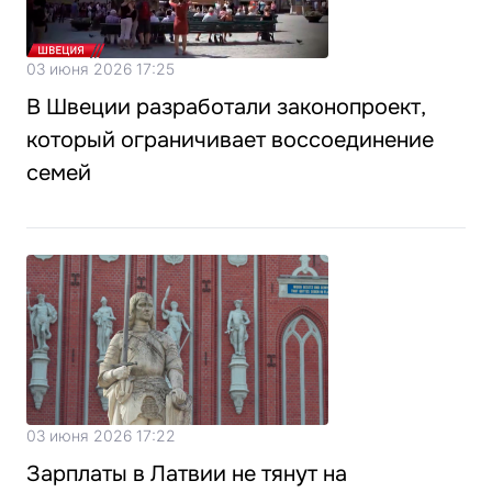
03 июня 2026 17:25
В Швеции разработали законопроект,
который ограничивает воссоединение
семей
03 июня 2026 17:22
Зарплаты в Латвии не тянут на