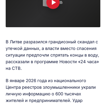
В Литве разразился грандиозный скандал с
утечкой данных, а власти вместо спасения
ситуации предпочли спрятать концы в воду,
рассказали в программе Новости «24 часа»
на СТВ.
В январе 2026 года из национального
Центра реестров злоумышленники украли
личную информацию о 600 тысячах
жителей и предпринимателей. Удар