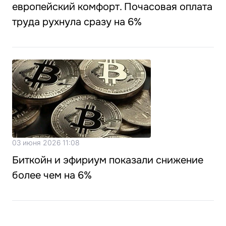
европейский комфорт. Почасовая оплата
труда рухнула сразу на 6%
03 июня 2026 11:08
Биткойн и эфириум показали снижение
более чем на 6%