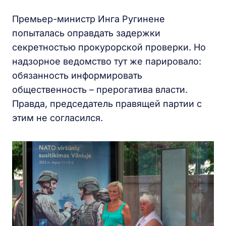
Премьер-министр Инга Ругинене
попыталась оправдать задержки
секретностью прокурорской проверки. Но
надзорное ведомство тут же парировало:
обязанность информировать
общественность – прерогатива власти.
Правда, председатель правящей партии с
этим не согласился.