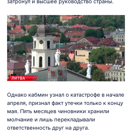
затронул и высшее руководство страны.
Однако кабмин узнал о катастрофе в начале
апреля, признал факт утечки только к концу
мая. Пять месяцев чиновники хранили
молчание и лишь перекладывали
ответственность друг на друга.