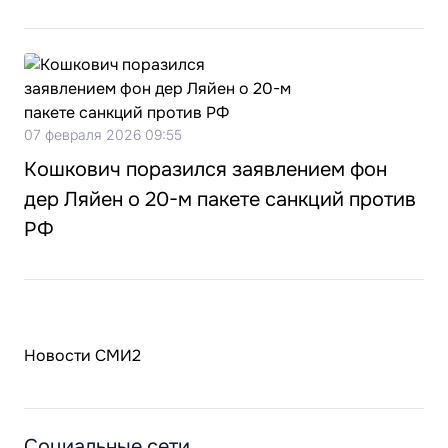
07 февраля 2026 09:55
Кошкович поразился заявлением фон
дер Ляйен о 20-м пакете санкций против
РФ
Новости СМИ2
Социальные сети