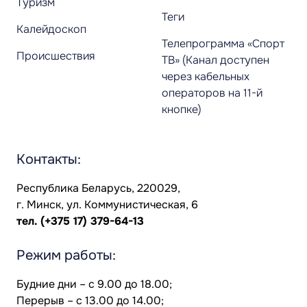
Туризм
Теги
Калейдоскоп
Телепрограмма «Спорт
Происшествия
ТВ» (Канал доступен
через кабельных
операторов на 11-й
кнопке)
Контакты:
Республика Беларусь, 220029,
г. Минск, ул. Коммунистическая, 6
тел.
(+375 17) 379-64-13
Режим работы:
Будние дни – с 9.00 до 18.00;
Перерыв – с 13.00 до 14.00;