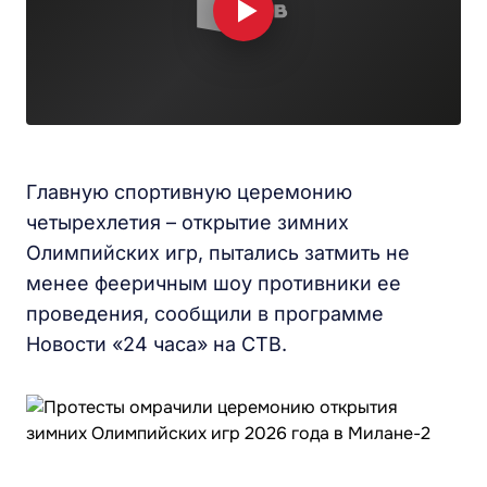
Главную спортивную церемонию
четырехлетия – открытие зимних
Олимпийских игр, пытались затмить не
менее фееричным шоу противники ее
проведения, сообщили в программе
Новости «24 часа» на СТВ.