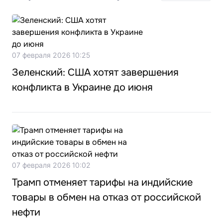
07 февраля 2026 10:25
Зеленский: США хотят завершения
конфликта в Украине до июня
07 февраля 2026 10:02
Трамп отменяет тарифы на индийские
товары в обмен на отказ от российской
нефти