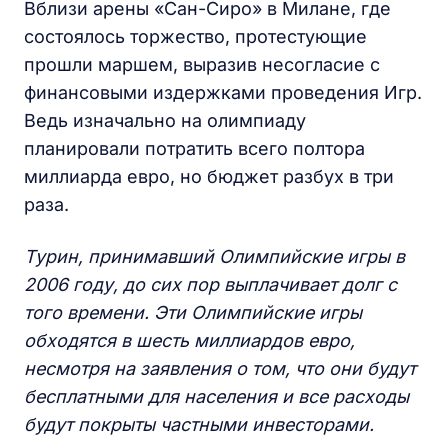
Вблизи арены «Сан-Сиро» в Милане, где
состоялось торжество, протестующие
прошли маршем, выразив несогласие с
финансовыми издержками проведения Игр.
Ведь изначально на олимпиаду
планировали потратить всего полтора
миллиарда евро, но бюджет разбух в три
раза.
Турин, принимавший Олимпийские игры в
2006 году, до сих пор выплачивает долг с
того времени. Эти Олимпийские игры
обходятся в шесть миллиардов евро,
несмотря на заявления о том, что они будут
бесплатными для населения и все расходы
будут покрыты частными инвесторами.