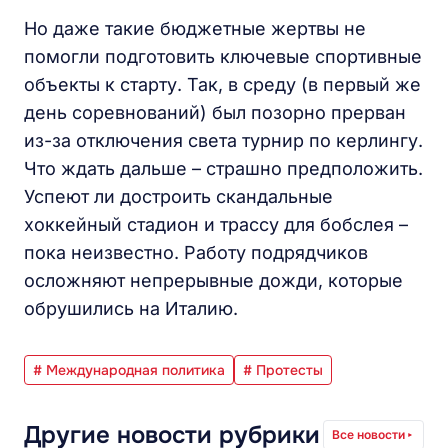
Но даже такие бюджетные жертвы не
помогли подготовить ключевые спортивные
объекты к старту. Так, в среду (в первый же
день соревнований) был позорно прерван
из-за отключения света турнир по керлингу.
Что ждать дальше – страшно предположить.
Успеют ли достроить скандальные
хоккейный стадион и трассу для бобслея –
пока неизвестно. Работу подрядчиков
осложняют непрерывные дожди, которые
обрушились на Италию.
# Международная политика
# Протесты
Другие новости рубрики
Все новости