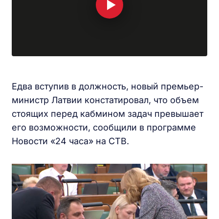
Едва вступив в должность, новый премьер-
министр Латвии констатировал, что объем
стоящих перед кабмином задач превышает
его возможности, сообщили в программе
Новости «24 часа» на СТВ.