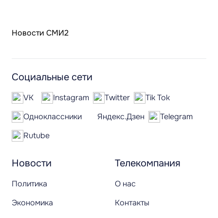
Новости СМИ2
Социальные сети
VK
Instagram
Twitter
Tik Tok
Одноклассники
Яндекс.Дзен
Telegram
Rutube
Новости
Телекомпания
Политика
О нас
Экономика
Контакты