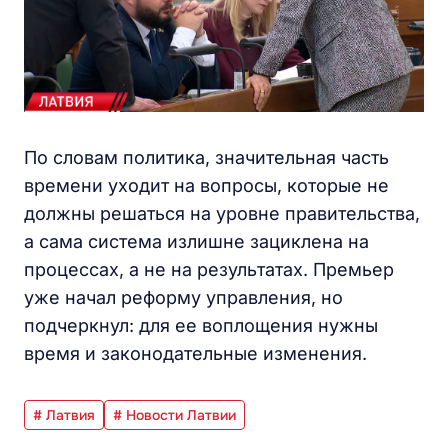
По словам политика, значительная часть
времени уходит на вопросы, которые не
должны решаться на уровне правительства,
а сама система излишне зациклена на
процессах, а не на результатах. Премьер
уже начал реформу управления, но
подчеркнул: для ее воплощения нужны
время и законодательные изменения.
# Латвия
# Новости Латвии