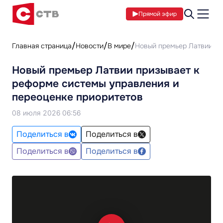
Прямой эфир
Главная страница
Новости
В мире
Новый премьер Латвии пр
Новый премьер Латвии призывает к
реформе системы управления и
переоценке приоритетов
08 июля 2026 06:56
Поделиться в
Поделиться в
Поделиться в
Поделиться в