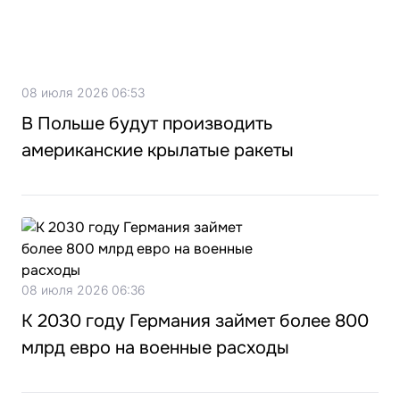
08 июля 2026 06:53
В Польше будут производить
американские крылатые ракеты
08 июля 2026 06:36
К 2030 году Германия займет более 800
млрд евро на военные расходы