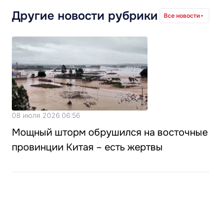
Другие новости рубрики
Все новости
08 июля 2026 06:56
Мощный шторм обрушился на восточные
провинции Китая – есть жертвы