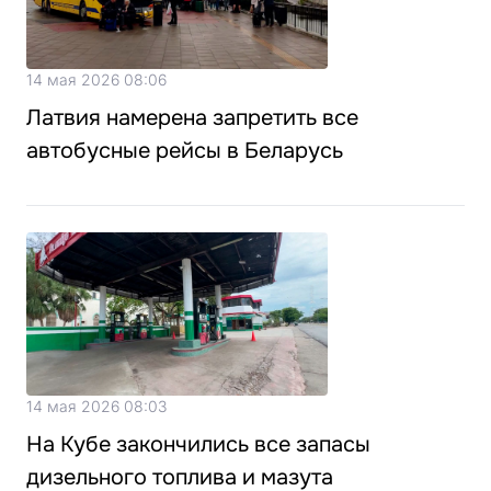
14 мая 2026 08:06
Латвия намерена запретить все
автобусные рейсы в Беларусь
14 мая 2026 08:03
На Кубе закончились все запасы
дизельного топлива и мазута