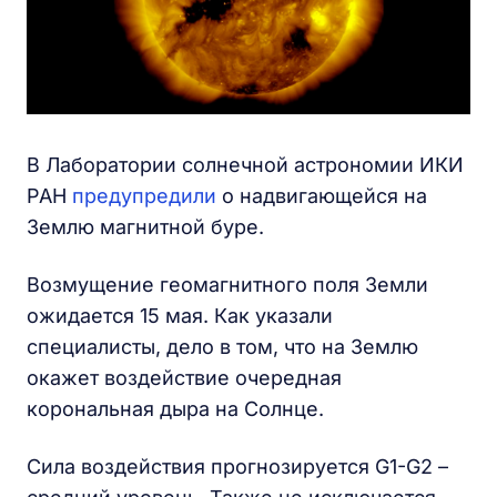
В Лаборатории солнечной астрономии ИКИ
РАН
предупредили
о надвигающейся на
Землю магнитной буре.
Возмущение геомагнитного поля Земли
ожидается 15 мая. Как указали
специалисты, дело в том, что на Землю
окажет воздействие очередная
корональная дыра на Солнце.
Сила воздействия прогнозируется G1-G2 –