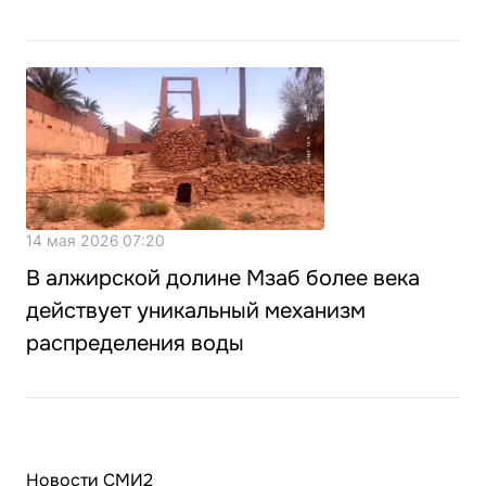
14 мая 2026 07:20
В алжирской долине Мзаб более века
действует уникальный механизм
распределения воды
Новости СМИ2