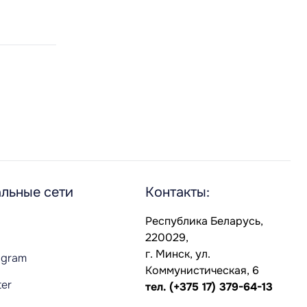
льные сети
Контакты:
Республика Беларусь,
220029,
г. Минск, ул.
agram
Коммунистическая, 6
ter
тел.
(+375 17) 379-64-13