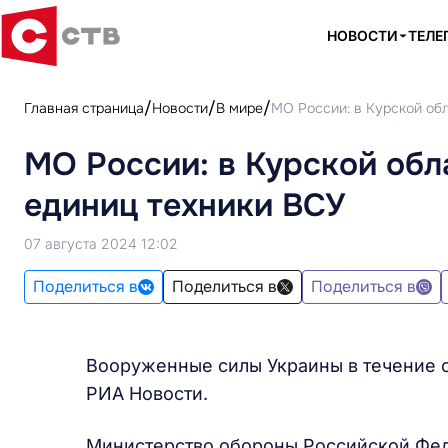
НОВОСТИ
ТЕЛЕ
Главная страница
Новости
В мире
МО России: в Курской обл
МО России: в Курской обл
единиц техники ВСУ
07 августа 2024 12:02
Поделиться в
Поделиться в
Поделиться в
Вооруженные силы Украины в течение с
РИА Новости.
Министерство обороны Российской Феде