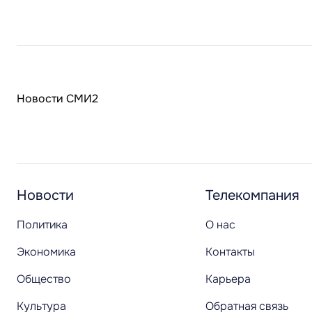
Новости СМИ2
Новости
Телекомпания
Политика
О нас
Экономика
Контакты
Общество
Карьера
Культура
Обратная связь