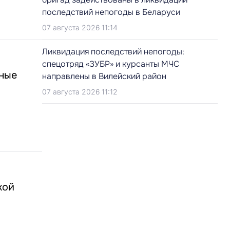
последствий непогоды в Беларуси
07 августа 2026 11:14
Ликвидация последствий непогоды:
спецотряд «ЗУБР» и курсанты МЧС
ьные
направлены в Вилейский район
07 августа 2026 11:12
кой