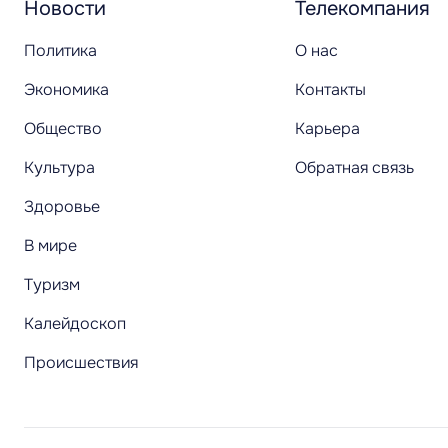
Новости
Телекомпания
Политика
О нас
Экономика
Контакты
Общество
Карьера
Культура
Обратная связь
Здоровье
В мире
Туризм
Калейдоскоп
Происшествия