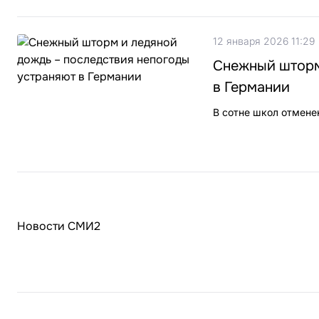
12 января 2026 11:29
Снежный шторм
в Германии
В сотне школ отмене
Новости СМИ2