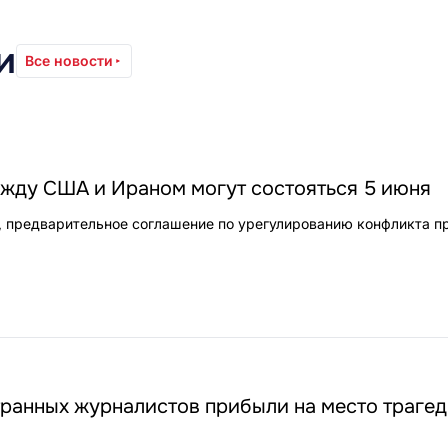
и
Все новости
жду США и Ираном могут состояться 5 июня
 предварительное соглашение по урегулированию конфликта п
ранных журналистов прибыли на место трагед