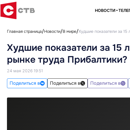
НОВОСТИ
ТЕЛЕ
Главная страница
Новости
В мире
Худшие показатели за 15 
Худшие показатели за 15 л
рынке труда Прибалтики?
24 мая 2026 19:51
Поделиться в
Поделиться в
Поделиться в