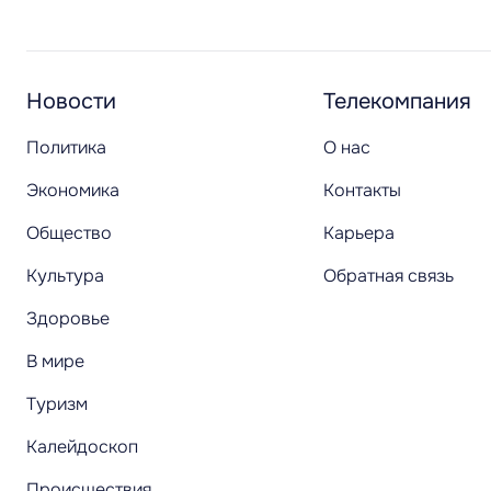
Новости
Телекомпания
Политика
О нас
Экономика
Контакты
Общество
Карьера
Культура
Обратная связь
Здоровье
В мире
Туризм
Калейдоскоп
Происшествия