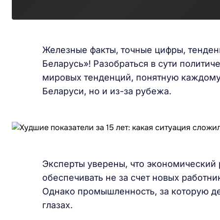
Железные факты, точные цифры, тенден
Беларусь»! Разобраться в сути политич
мировых тенденций, понятную каждому 
Беларуси, но и из-за рубежа.
Эксперты уверены, что экономический р
обеспечивать не за счет новых работн
Однако промышленность, за которую де
глазах.