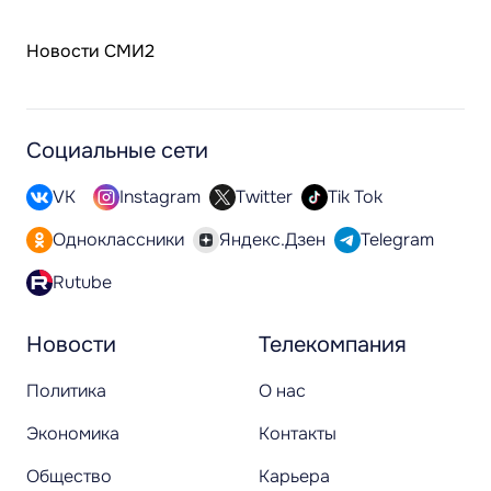
Новости СМИ2
Социальные сети
VK
Instagram
Twitter
Tik Tok
Одноклассники
Яндекс.Дзен
Telegram
Rutube
Новости
Телекомпания
Политика
О нас
Экономика
Контакты
Общество
Карьера