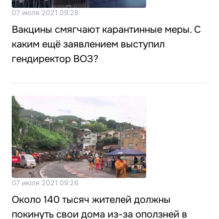
07 июля 2021 09:28
Вакцины смягчают карантинные меры. С
каким ещё заявлением выступил
гендиректор ВОЗ?
07 июля 2021 09:26
Около 140 тысяч жителей должны
покинуть свои дома из-за оползней в