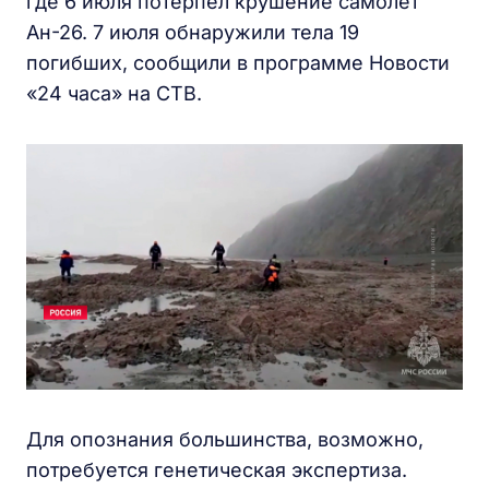
где 6 июля потерпел крушение самолет
Ан-26. 7 июля обнаружили тела 19
погибших, сообщили в программе Новости
«24 часа» на СТВ.
Для опознания большинства, возможно,
потребуется генетическая экспертиза.