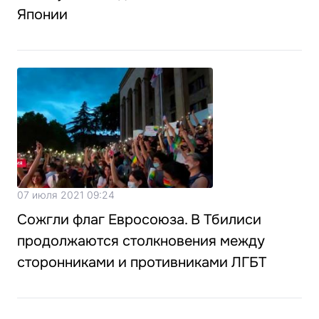
Японии
07 июля 2021 09:24
Сожгли флаг Евросоюза. В Тбилиси
продолжаются столкновения между
сторонниками и противниками ЛГБТ