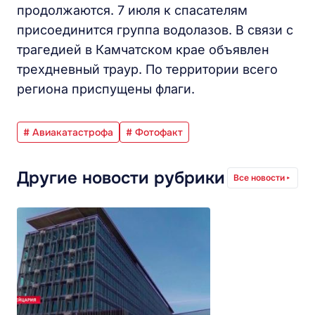
продолжаются. 7 июля к спасателям
присоединится группа водолазов. В связи с
трагедией в Камчатском крае объявлен
трехдневный траур. По территории всего
региона приспущены флаги.
# Авиакатастрофа
# Фотофакт
Другие новости рубрики
Все новости